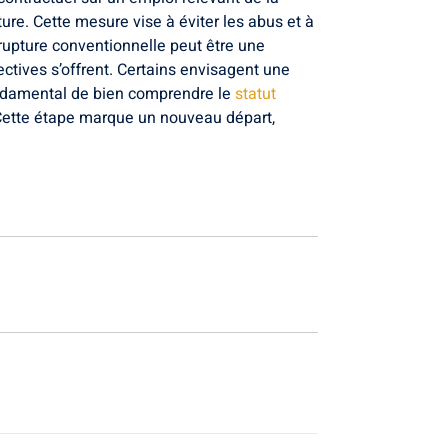
ture. Cette mesure vise à éviter les abus et à
 rupture conventionnelle peut être une
ctives s’offrent. Certains envisagent une
 fondamental de bien comprendre le
statut
Cette étape marque un nouveau départ,