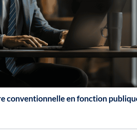
re conventionnelle en fonction publiqu