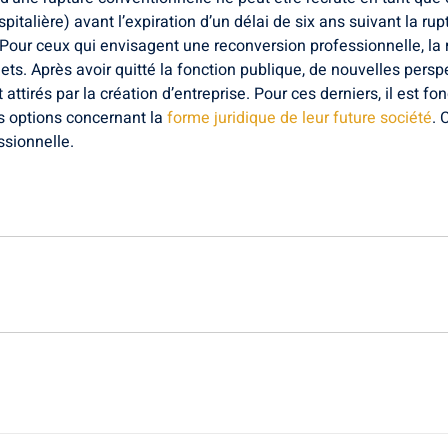
pitalière) avant l’expiration d’un délai de six ans suivant la rup
. Pour ceux qui envisagent une reconversion professionnelle, la
ts. Après avoir quitté la fonction publique, de nouvelles perspe
attirés par la création d’entreprise. Pour ces derniers, il est
es options concernant la
forme juridique de leur future société
. 
ssionnelle.