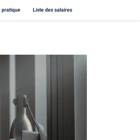
 pratique
Liste des salaires