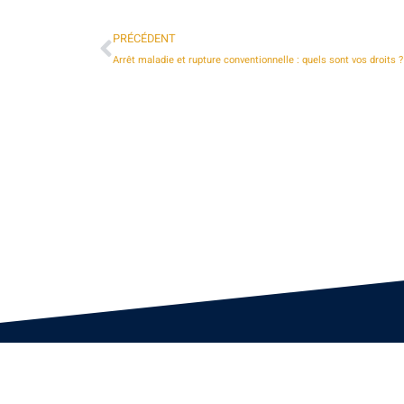
PRÉCÉDENT
Arrêt maladie et rupture conventionnelle : quels sont vos droits ?