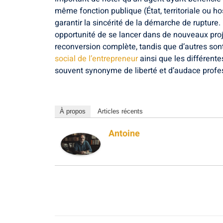
même fonction publique (État, territoriale ou hos
garantir la sincérité de la démarche de rupture
opportunité de se lancer dans de nouveaux proje
reconversion complète, tandis que d’autres sont 
social de l’entrepreneur
ainsi que les différent
souvent synonyme de liberté et d’audace profe
À propos
Articles récents
Antoine