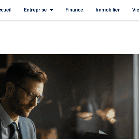
cueil
Entreprise
Finance
Immobilier
Vie