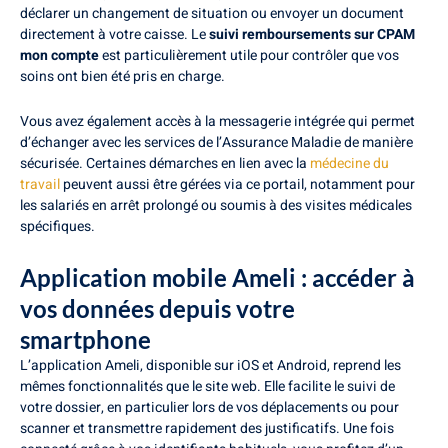
déclarer un changement de situation ou envoyer un document
directement à votre caisse. Le
suivi remboursements sur CPAM
mon compte
est particulièrement utile pour contrôler que vos
soins ont bien été pris en charge.
Vous avez également accès à la messagerie intégrée qui permet
d’échanger avec les services de l’Assurance Maladie de manière
sécurisée. Certaines démarches en lien avec la
médecine du
travail
peuvent aussi être gérées via ce portail, notamment pour
les salariés en arrêt prolongé ou soumis à des visites médicales
spécifiques.
Application mobile Ameli : accéder à
vos données depuis votre
smartphone
L’application Ameli, disponible sur iOS et Android, reprend les
mêmes fonctionnalités que le site web. Elle facilite le suivi de
votre dossier, en particulier lors de vos déplacements ou pour
scanner et transmettre rapidement des justificatifs. Une fois