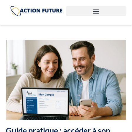
Guide pratique : accéder à son