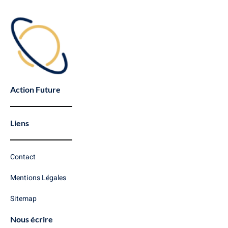
Action Future
Liens
Contact
Mentions Légales
Sitemap
Nous écrire