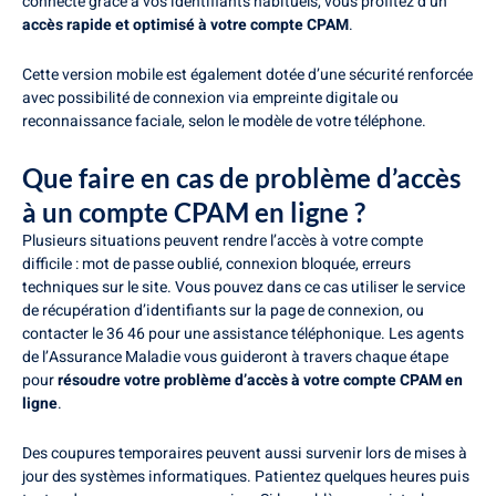
connecté grâce à vos identifiants habituels, vous profitez d’un
accès rapide et optimisé à votre compte CPAM
.
Cette version mobile est également dotée d’une sécurité renforcée
avec possibilité de connexion via empreinte digitale ou
reconnaissance faciale, selon le modèle de votre téléphone.
Que faire en cas de problème d’accès
à un compte CPAM en ligne ?
Plusieurs situations peuvent rendre l’accès à votre compte
difficile : mot de passe oublié, connexion bloquée, erreurs
techniques sur le site. Vous pouvez dans ce cas utiliser le service
de récupération d’identifiants sur la page de connexion, ou
contacter le 36 46 pour une assistance téléphonique. Les agents
de l’Assurance Maladie vous guideront à travers chaque étape
pour
résoudre votre problème d’accès à votre compte CPAM en
ligne
.
Des coupures temporaires peuvent aussi survenir lors de mises à
jour des systèmes informatiques. Patientez quelques heures puis