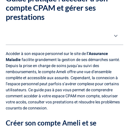
compte CPAM et gérer ses
prestations
Table des matières
Accéder à son espace personnel sur le site de
l’Assurance
Maladie
facilite grandement la gestion de ses démarches santé.
Depuis la prise en charge de soins jusqu’au suivi des
remboursements, le compte Ameli offre une vue d’ensemble
complète et accessible aux assurés. Cependant, la connexion à
l’espace personnel peut parfois s’avérer complexe pour certains
utilisateurs. Ce guide pas à pas vous permet de comprendre
comment accéder à votre espace CPAM mon compte, sécuriser
votre accès, consulter vos prestations et résoudre les problèmes
courants de connexion.
Créer son compte Ameli et se