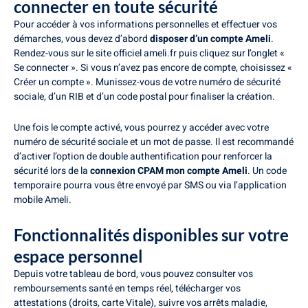
connecter en toute sécurité
Pour accéder à vos informations personnelles et effectuer vos
démarches, vous devez d’abord
disposer d’un compte Ameli
.
Rendez-vous sur le site officiel ameli.fr puis cliquez sur l’onglet «
Se connecter ». Si vous n’avez pas encore de compte, choisissez «
Créer un compte ». Munissez-vous de votre numéro de sécurité
sociale, d’un RIB et d’un code postal pour finaliser la création.
Une fois le compte activé, vous pourrez y accéder avec votre
numéro de sécurité sociale et un mot de passe. Il est recommandé
d’activer l’option de double authentification pour renforcer la
sécurité lors de la
connexion CPAM mon compte Ameli
. Un code
temporaire pourra vous être envoyé par SMS ou via l’application
mobile Ameli.
Fonctionnalités disponibles sur votre
espace personnel
Depuis votre tableau de bord, vous pouvez consulter vos
remboursements santé en temps réel, télécharger vos
attestations (droits, carte Vitale), suivre vos arrêts maladie,