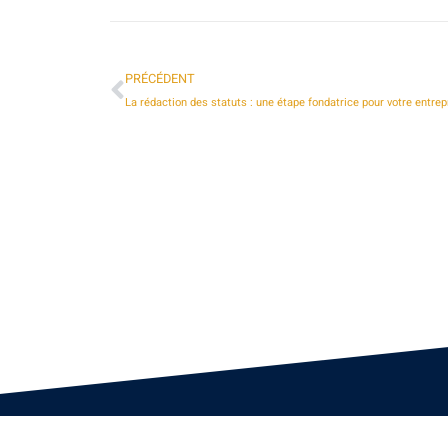
PRÉCÉDENT
La rédaction des statuts : une étape fondatrice pour votre entrep