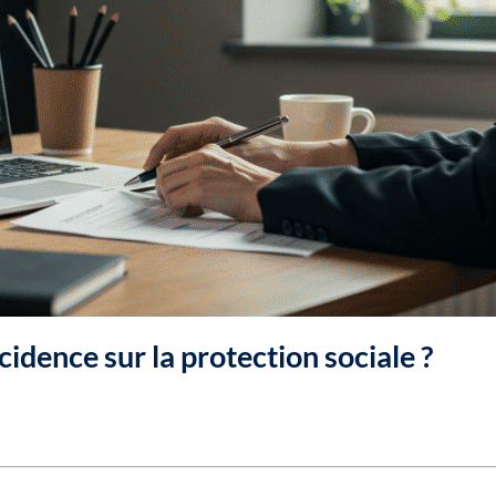
ncidence sur la protection sociale ?