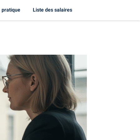
 pratique
Liste des salaires