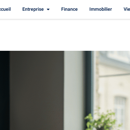
cueil
Entreprise
Finance
Immobilier
Vie