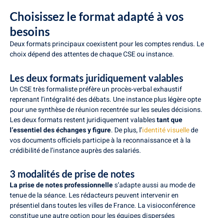
Choisissez le format adapté à vos
besoins
Deux formats principaux coexistent pour les comptes rendus. Le
choix dépend des attentes de chaque CSE ou instance.
Les deux formats juridiquement valables
Un CSE très formaliste préfère un procès-verbal exhaustif
reprenant l’intégralité des débats. Une instance plus légère opte
pour une synthèse de réunion recentrée sur les seules décisions.
Les deux formats restent juridiquement valables
tant que
l’essentiel des échanges y figure
. De plus, l’
identité visuelle
de
vos documents officiels participe à la reconnaissance et à la
crédibilité de l’instance auprès des salariés.
3 modalités de prise de notes
La prise de notes professionnelle
s’adapte aussi au mode de
tenue de la séance. Les rédacteurs peuvent intervenir en
présentiel dans toutes les villes de France. La visioconférence
constitue une autre option pour les équipes dispersées