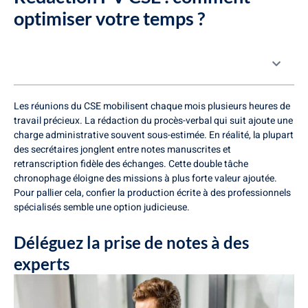
optimiser votre temps ?
Table des matières
Les réunions du CSE mobilisent chaque mois plusieurs heures de
travail précieux. La rédaction du procès-verbal qui suit ajoute une
charge administrative souvent sous-estimée. En réalité, la plupart
des secrétaires jonglent entre notes manuscrites et
retranscription fidèle des échanges. Cette double tâche
chronophage éloigne des missions à plus forte valeur ajoutée.
Pour pallier cela, confier la production écrite à des professionnels
spécialisés semble une option judicieuse.
Déléguez la prise de notes à des
experts