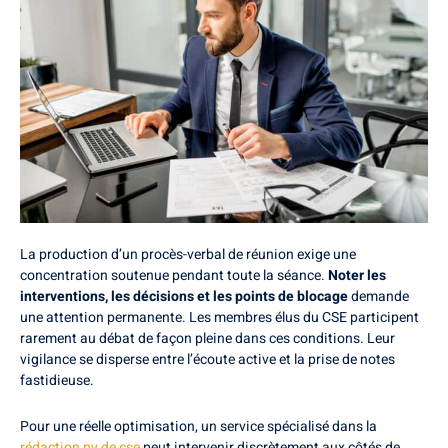
La production d’un procès-verbal de réunion exige une
concentration soutenue pendant toute la séance.
Noter les
interventions, les décisions et les points de blocage
demande
une attention permanente. Les membres élus du CSE participent
rarement au débat de façon pleine dans ces conditions. Leur
vigilance se disperse entre l’écoute active et la prise de notes
fastidieuse.
Pour une réelle optimisation, un service spécialisé dans la
rédaction pv de cse
peut intervenir discrètement aux côtés de