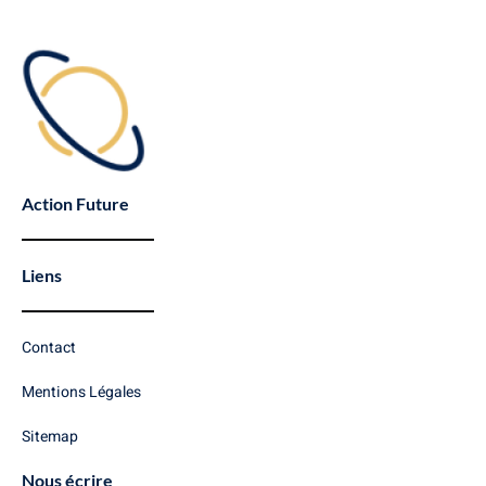
Action Future
Liens
Contact
Mentions Légales
Sitemap
Nous écrire