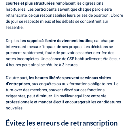
courtes et plus structurées
remplacent les digressions
habituelles. Les participants savent que chaque parole sera
retranscrite, ce qui responsabilise leurs prises de position. L’ordre
du jour se respecte mieux et les débats se concentrent sur
l’essentiel.
De plus,
les rappels à l’ordre deviennent inutiles,
car chaque
intervenant mesure l’impact de ses propos. Les décisions se
prennent rapidement, faute de pouvoir se cacher derrière des
notes incomplètes. Une séance de CSE habituellement étalée sur
4 heures peut ainsi se réduire à 3 heures.
D’autre part,
les heures libérées peuvent servir aux visites
d’entreprises
, aux enquêtes ou aux formations obligatoires. Le
turn-over des membres, souvent élevé sur ces fonctions
exigeantes, peut diminuer. Un meilleur équilibre entre vie
professionnelle et mandat électif encouragerait les candidatures
nouvelles.
Évitez les erreurs de retranscription