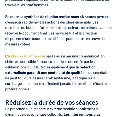
travail et les prud’hommes.
En outre,
la synthèse de réunion remise sous 48 heures
permet
d’engager rapidement les actions décidées ensemble. Les
membres du bureau n’attendent plus plusieurs semaines avant de
recevoir le document final. Les services RH et la direction
disposent d’une base de travail fiable pour mettre en œuvre les
mesures votées.
L’
inclusion en entreprise
passe aussi par une communication
claire et accessible à tous les salariés concernés par les
délibérations du CSE. Notez également que
la rédaction
externalisée garantit une continuité de qualité
qu’un secrétaire
ne peut toujours assurer. L’absentéisme, la fatigue ou la
surcharge personnelle n’affectent jamais le travail des rédacteurs
professionnels.
Réduisez la durée de vos séances
La présence d’un rédacteur externe modifie subtilement la
dynamique des échanges collectifs.
Les interventions plus