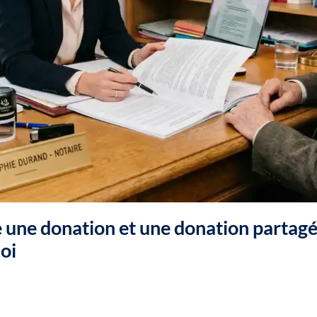
re une donation et une donation partagé
oi