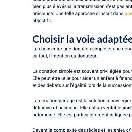
bien plus élevés si la transmission n’est pas an
précieuse. Une telle approche s’inscrit dans
une
objectifs.
Choisir la voie adaptée
Le choix entre une donation simple et une donat
surtout, l’intention du donateur.
La donation simple est souvent privilégiée pou
Elle peut être utile pour aider un enfant à finan
et des débats sur l’égalité lors de la succession
La donation-partage est la solution à privilégier
définitive et pacifique. Elle est un véritable
pact
patrimoine. Elle est particulièrement indiquée 
Devant la complexité des règles et les enjeux 