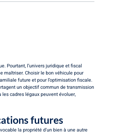
. Pourtant, l’univers juridique et fiscal
 maîtriser. Choisir le bon véhicule pour
amiliale future et pour l’optimisation fiscale.
partagent un objectif commun de transmission
ù les cadres légaux peuvent évoluer,
cations futures
vocable la propriété d’un bien à une autre