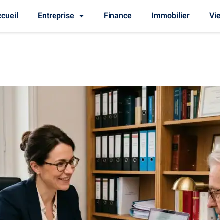
cueil
Entreprise
Finance
Immobilier
Vie