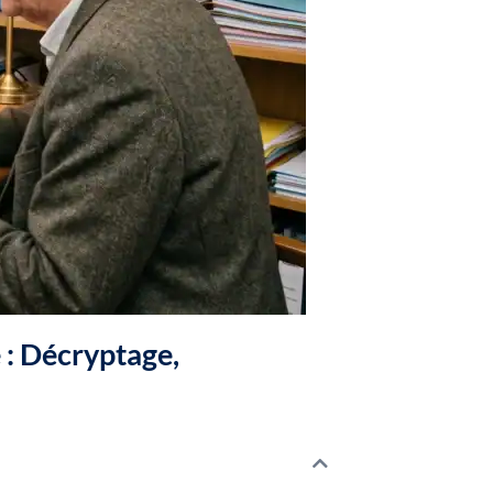
 : Décryptage,