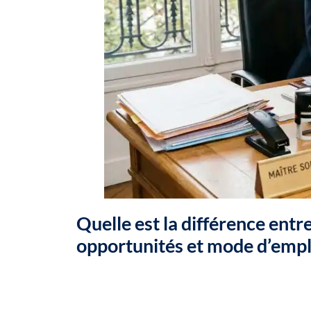
Quelle est la différence ent
opportunités et mode d’empl
Table des matières