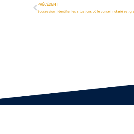
PRÉCÉDENT