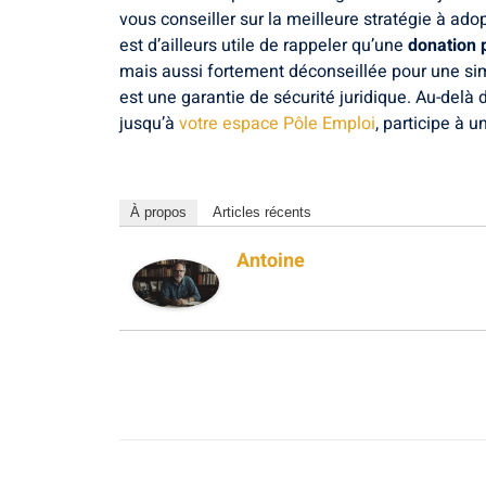
vous conseiller sur la meilleure stratégie à adop
est d’ailleurs utile de rappeler qu’une
donation 
mais aussi fortement déconseillée pour une si
est une garantie de sécurité juridique. Au-delà 
jusqu’à
votre espace Pôle Emploi
, participe à u
À propos
Articles récents
Antoine