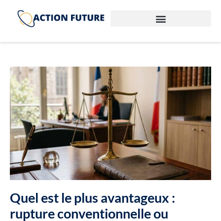
Quel est le plus avantageux :
rupture conventionnelle ou