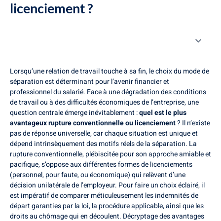
licenciement ?
Table des matières
Lorsqu’une relation de travail touche à sa fin, le choix du mode de
séparation est déterminant pour l’avenir financier et
professionnel du salarié. Face à une dégradation des conditions
de travail ou à des difficultés économiques de l’entreprise, une
question centrale émerge inévitablement :
quel est le plus
avantageux rupture conventionnelle ou licenciement
? Il n’existe
pas de réponse universelle, car chaque situation est unique et
dépend intrinsèquement des motifs réels de la séparation. La
rupture conventionnelle, plébiscitée pour son approche amiable et
pacifique, s’oppose aux différentes formes de licenciements
(personnel, pour faute, ou économique) qui relèvent d’une
décision unilatérale de l’employeur. Pour faire un choix éclairé, il
est impératif de comparer méticuleusement les indemnités de
départ garanties par la loi, la procédure applicable, ainsi que les
droits au chômage qui en découlent. Décryptage des avantages