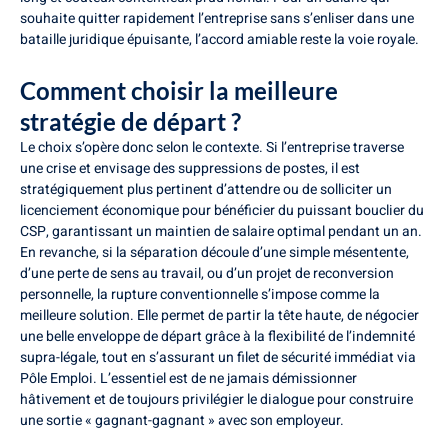
souhaite quitter rapidement l’entreprise sans s’enliser dans une
bataille juridique épuisante, l’accord amiable reste la voie royale.
Comment choisir la meilleure
stratégie de départ ?
Le choix s’opère donc selon le contexte. Si l’entreprise traverse
une crise et envisage des suppressions de postes, il est
stratégiquement plus pertinent d’attendre ou de solliciter un
licenciement économique pour bénéficier du puissant bouclier du
CSP, garantissant un maintien de salaire optimal pendant un an.
En revanche, si la séparation découle d’une simple mésentente,
d’une perte de sens au travail, ou d’un projet de reconversion
personnelle, la rupture conventionnelle s’impose comme la
meilleure solution. Elle permet de partir la tête haute, de négocier
une belle enveloppe de départ grâce à la flexibilité de l’indemnité
supra-légale, tout en s’assurant un filet de sécurité immédiat via
Pôle Emploi. L’essentiel est de ne jamais démissionner
hâtivement et de toujours privilégier le dialogue pour construire
une sortie « gagnant-gagnant » avec son employeur.