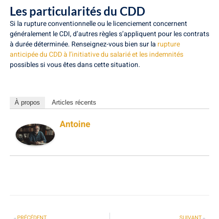
Les particularités du CDD
Si la rupture conventionnelle ou le licenciement concernent
généralement le CDI, d’autres règles s’appliquent pour les contrats
à durée déterminée. Renseignez-vous bien sur la
rupture
anticipée du CDD à l’initiative du salarié et les indemnités
possibles si vous êtes dans cette situation.
À propos
Articles récents
Antoine
PRÉCÉDENT
SUIVANT