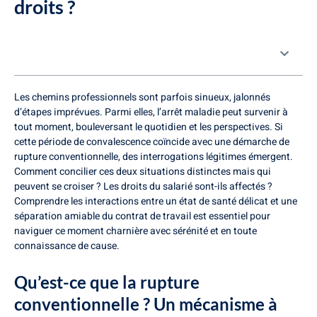
droits ?
Table des matières
Les chemins professionnels sont parfois sinueux, jalonnés
d’étapes imprévues. Parmi elles, l’arrêt maladie peut survenir à
tout moment, bouleversant le quotidien et les perspectives. Si
cette période de convalescence coïncide avec une démarche de
rupture conventionnelle, des interrogations légitimes émergent.
Comment concilier ces deux situations distinctes mais qui
peuvent se croiser ? Les droits du salarié sont-ils affectés ?
Comprendre les interactions entre un état de santé délicat et une
séparation amiable du contrat de travail est essentiel pour
naviguer ce moment charnière avec sérénité et en toute
connaissance de cause.
Qu’est-ce que la rupture
conventionnelle ? Un mécanisme à