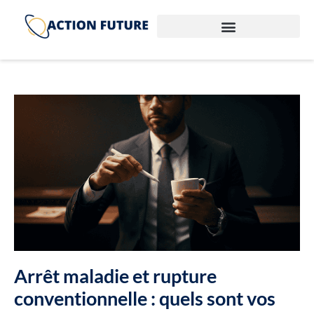
Arrêt maladie et rupture
conventionnelle : quels sont vos