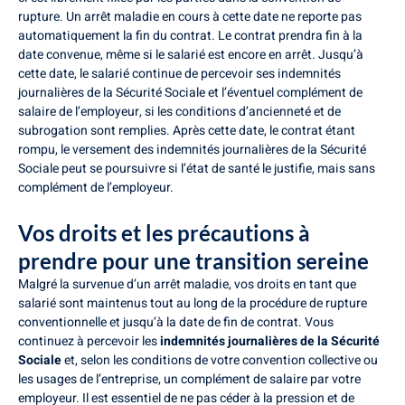
rupture. Un arrêt maladie en cours à cette date ne reporte pas
automatiquement la fin du contrat. Le contrat prendra fin à la
date convenue, même si le salarié est encore en arrêt. Jusqu’à
cette date, le salarié continue de percevoir ses indemnités
journalières de la Sécurité Sociale et l’éventuel complément de
salaire de l’employeur, si les conditions d’ancienneté et de
subrogation sont remplies. Après cette date, le contrat étant
rompu, le versement des indemnités journalières de la Sécurité
Sociale peut se poursuivre si l’état de santé le justifie, mais sans
complément de l’employeur.
Vos droits et les précautions à
prendre pour une transition sereine
Malgré la survenue d’un arrêt maladie, vos droits en tant que
salarié sont maintenus tout au long de la procédure de rupture
conventionnelle et jusqu’à la date de fin de contrat. Vous
continuez à percevoir les
indemnités journalières de la Sécurité
Sociale
et, selon les conditions de votre convention collective ou
les usages de l’entreprise, un complément de salaire par votre
employeur. Il est essentiel de ne pas céder à la pression et de