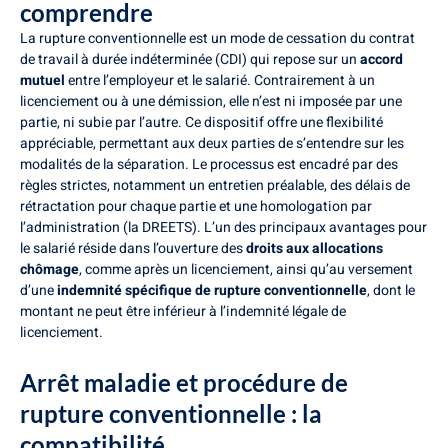
comprendre
La rupture conventionnelle est un mode de cessation du contrat
de travail à durée indéterminée (CDI) qui repose sur un
accord
mutuel
entre l’employeur et le salarié. Contrairement à un
licenciement ou à une démission, elle n’est ni imposée par une
partie, ni subie par l’autre. Ce dispositif offre une flexibilité
appréciable, permettant aux deux parties de s’entendre sur les
modalités de la séparation. Le processus est encadré par des
règles strictes, notamment un entretien préalable, des délais de
rétractation pour chaque partie et une homologation par
l’administration (la DREETS). L’un des principaux avantages pour
le salarié réside dans l’ouverture des
droits aux allocations
chômage
, comme après un licenciement, ainsi qu’au versement
d’une
indemnité spécifique de rupture conventionnelle
, dont le
montant ne peut être inférieur à l’indemnité légale de
licenciement.
Arrêt maladie et procédure de
rupture conventionnelle : la
compatibilité