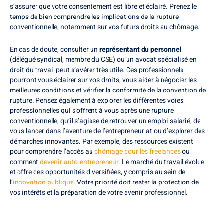
s’assurer que votre consentement est libre et éclairé. Prenez le
temps de bien comprendre les implications de la rupture
conventionnelle, notamment sur vos futurs droits au chômage.
En cas de doute, consulter un
représentant du personnel
(délégué syndical, membre du CSE) ou un avocat spécialisé en
droit du travail peut s’avérer très utile. Ces professionnels
pourront vous éclairer sur vos droits, vous aider à négocier les
meilleures conditions et vérifier la conformité de la convention de
rupture. Pensez également à explorer les différentes voies
professionnelles qui s’offrent à vous après une rupture
conventionnelle, qu’il s’agisse de retrouver un emploi salarié, de
vous lancer dans l’aventure de l’entrepreneuriat ou d’explorer des
démarches innovantes. Par exemple, des ressources existent
pour comprendre l’accès au
chômage pour les freelances
ou
comment
devenir auto-entrepreneur
. Le marché du travail évolue
et offre des opportunités diversifiées, y compris au sein de
l’
innovation publique
. Votre priorité doit rester la protection de
vos intérêts et la préparation de votre avenir professionnel.