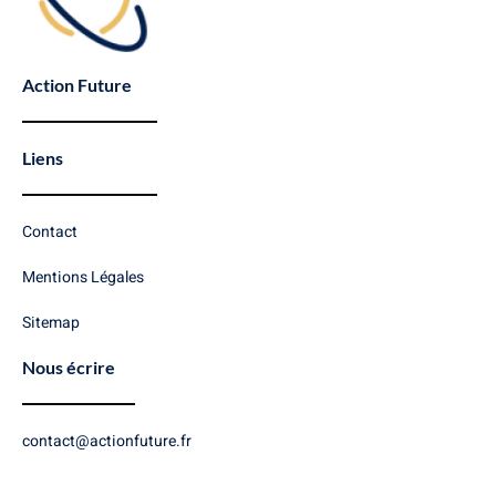
Action Future
Liens
Contact
Mentions Légales
Sitemap
Nous écrire
contact@actionfuture.fr