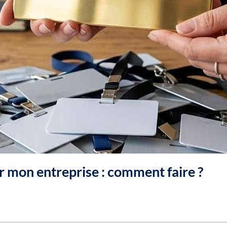
éer mon entreprise : comment faire ?