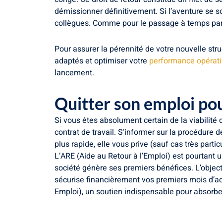
démissionner définitivement. Si l’aventure se 
collègues. Comme pour le passage à temps parti
Pour assurer la pérennité de votre nouvelle stru
adaptés et optimiser votre
performance opératio
lancement.
Quitter son emploi pour
Si vous êtes absolument certain de la viabilité 
contrat de travail. S’informer sur la procédure 
plus rapide, elle vous prive (sauf cas très par
L’ARE (Aide au Retour à l’Emploi) est pourtant 
société génère ses premiers bénéfices. L’objec
sécurise financièrement vos premiers mois d’act
Emploi), un soutien indispensable pour absorbe