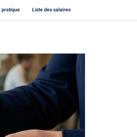
 pratique
Liste des salaires