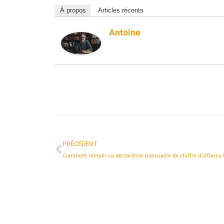
À propos
Articles récents
Antoine
PRÉCÉDENT
Comment remplir sa déclaration mensuelle de chiffre d’affaire