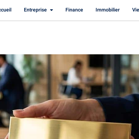
cueil
Entreprise
Finance
Immobilier
Vie