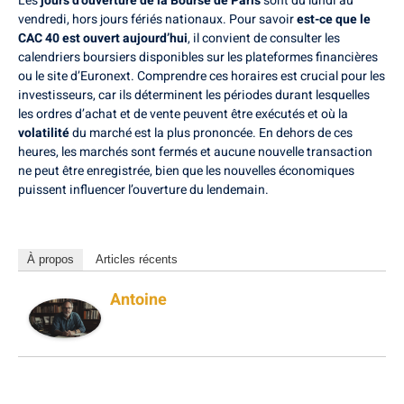
Les
jours d’ouverture de la Bourse de Paris
sont du lundi au
vendredi, hors jours fériés nationaux. Pour savoir
est-ce que le
CAC 40 est ouvert aujourd’hui
, il convient de consulter les
calendriers boursiers disponibles sur les plateformes financières
ou le site d’Euronext. Comprendre ces horaires est crucial pour les
investisseurs, car ils déterminent les périodes durant lesquelles
les ordres d’achat et de vente peuvent être exécutés et où la
volatilité
du marché est la plus prononcée. En dehors de ces
heures, les marchés sont fermés et aucune nouvelle transaction
ne peut être enregistrée, bien que les nouvelles économiques
puissent influencer l’ouverture du lendemain.
À propos
Articles récents
Antoine