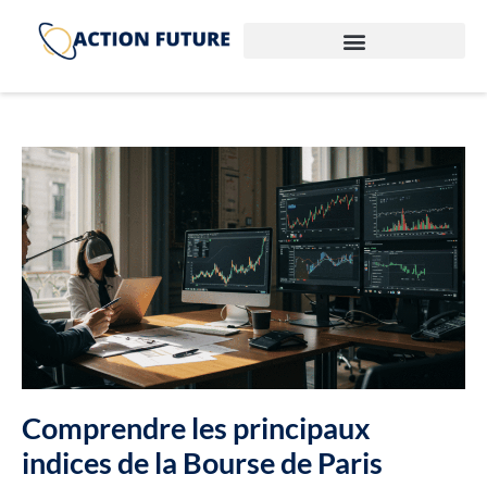
Comprendre les principaux
indices de la Bourse de Paris