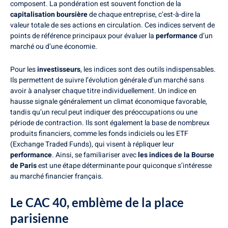
composent. La pondération est souvent fonction de la
capitalisation boursière
de chaque entreprise, c’est-à-dire la
valeur totale de ses actions en circulation. Ces indices servent de
points de référence principaux pour évaluer la
performance
d’un
marché ou d’une économie.
Pour les
investisseurs
, les indices sont des outils indispensables.
Ils permettent de suivre l’évolution générale d’un marché sans
avoir à analyser chaque titre individuellement. Un indice en
hausse signale généralement un climat économique favorable,
tandis qu’un recul peut indiquer des préoccupations ou une
période de contraction. Ils sont également la base de nombreux
produits financiers, comme les fonds indiciels ou les ETF
(Exchange Traded Funds), qui visent à répliquer leur
performance
. Ainsi, se familiariser avec
les indices de la Bourse
de Paris
est une étape déterminante pour quiconque s’intéresse
au marché financier français.
Le CAC 40, emblème de la place
parisienne