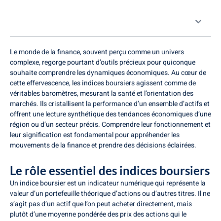
Table des matières
Le monde de la finance, souvent perçu comme un univers
complexe, regorge pourtant d’outils précieux pour quiconque
souhaite comprendre les dynamiques économiques. Au cœur de
cette effervescence, les indices boursiers agissent comme de
véritables baromètres, mesurant la santé et l’orientation des
marchés. Ils cristallisent la performance d’un ensemble d’actifs et
offrent une lecture synthétique des tendances économiques d’une
région ou d’un secteur précis. Comprendre leur fonctionnement et
leur signification est fondamental pour appréhender les
mouvements de la finance et prendre des décisions éclairées.
Le rôle essentiel des indices boursiers
Un indice boursier est un indicateur numérique qui représente la
valeur d’un portefeuille théorique d’actions ou d’autres titres. Il ne
s’agit pas d’un actif que l’on peut acheter directement, mais
plutôt d’une moyenne pondérée des prix des actions qui le