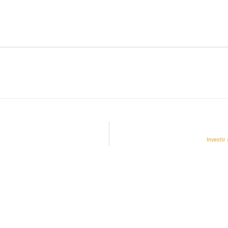
Investir