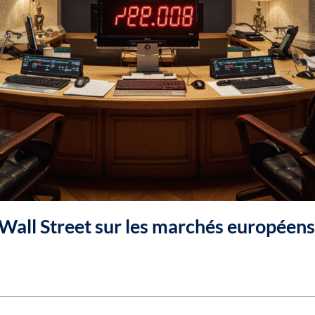
e Wall Street sur les marchés européens