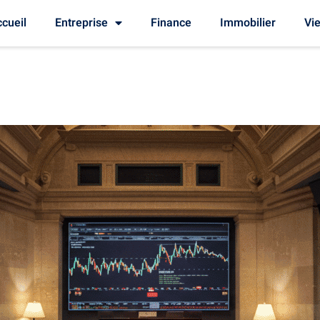
cueil
Entreprise
Finance
Immobilier
Vie