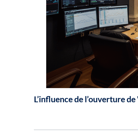
L’influence de l’ouverture d
Table des matières