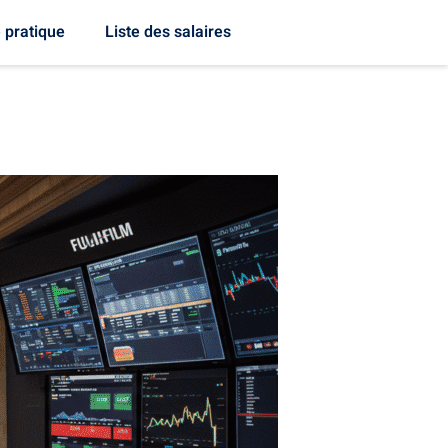
 pratique
Liste des salaires