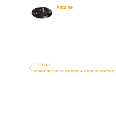
Antoine
PRÉCÉDENT
Comment interpréter les indicateurs du calendrier économique ?