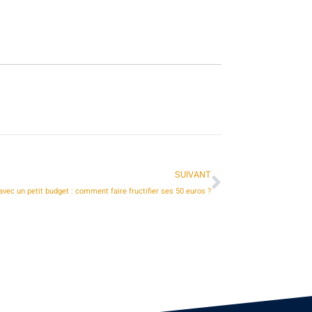
SUIVANT
 avec un petit budget : comment faire fructifier ses 50 euros ?