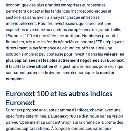
économique des plus grandes entreprises européennes,
permettant de capter les tendances macroéconomiques et
sectorielles sans avoir à analyser chaque entreprise
individuellement. Pour les investisseurs qui cherchent une
exposition diversifiée aux actions européennes de grande taille,
l’Euronext 100 est une référence pratique. Nombreux produits
financiers, tels que les fonds négociés en bourse (ETF), répliquent
directement la performance de cet indice, offrant ainsi une
solution simple et peu coûteuse pour investir dans les
valeurs les
plus capitalisées et les plus activement négociées sur Euronext
.
Il facilite la
diversification
et la gestion des risques pour ceux qui
souhaitent parier sur le dynamisme économique du
marché
européen
.
Euronext 100 et les autres indices
Euronext
Euronext propose une vaste gamme d’indices, chacun avec une
spécificité déterminée. L’
Euronext 100
se distingue par sa vision
pan-européenne et sa concentration sur la crème de la crème des
grandes capitalisations. À l’opposé, des indices nationaux