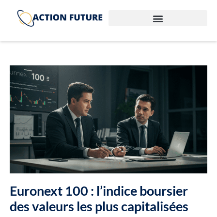
Euronext 100 : l’indice boursier
des valeurs les plus capitalisées