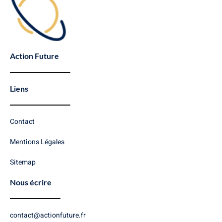
Action Future
Liens
Contact
Mentions Légales
Sitemap
Nous écrire
contact@actionfuture.fr