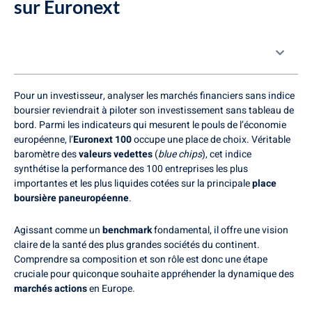
sur Euronext
Table des matières
Pour un investisseur, analyser les marchés financiers sans indice
boursier reviendrait à piloter son investissement sans tableau de
bord. Parmi les indicateurs qui mesurent le pouls de l’économie
européenne, l’
Euronext 100
occupe une place de choix. Véritable
baromètre des
valeurs vedettes
(
blue chips
), cet indice
synthétise la performance des 100 entreprises les plus
importantes et les plus liquides cotées sur la principale
place
boursière paneuropéenne
.
Agissant comme un
benchmark
fondamental, il offre une vision
claire de la santé des plus grandes sociétés du continent.
Comprendre sa composition et son rôle est donc une étape
cruciale pour quiconque souhaite appréhender la dynamique des
marchés actions
en Europe.