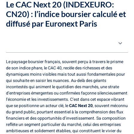
Le CAC Next 20 (INDEXEURO:
CN20) : l’indice boursier calculé et
diffusé par Euronext Paris
Table des matières
Le paysage boursier français, souvent perçu à travers le prisme
de son indice phare, le CAC 40, recèle des richesses et des
dynamiques moins visibles mais tout aussi fondamentales pour
qui souhaite en saisir les nuances. Au-delà des géants
incontestés qui animent le quotidien des marchés, une strate
d’entreprises émergentes ou confirmées façonne silencieusement
l’économie et les investissements. C’est dans cet espace vibrant
que se positionne un acteur clé, le
CAC Next 20
, souvent méconnu
du grand public, pourtant essentiel à la compréhension des flux
financiers et des opportunités d’investissement. Sa composition
reflète un segment particulier du marché, celui des entreprises
ambitieuses et solidement établies, qui constituent le vivier du