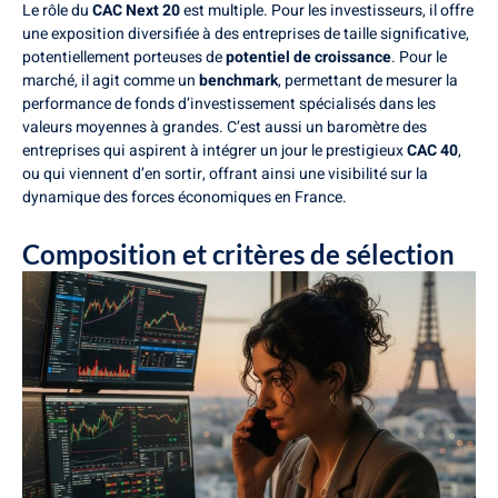
Le rôle du
CAC Next 20
est multiple. Pour les investisseurs, il offre
une exposition diversifiée à des entreprises de taille significative,
potentiellement porteuses de
potentiel de croissance
. Pour le
marché, il agit comme un
benchmark
, permettant de mesurer la
performance de fonds d’investissement spécialisés dans les
valeurs moyennes à grandes. C’est aussi un baromètre des
entreprises qui aspirent à intégrer un jour le prestigieux
CAC 40
,
ou qui viennent d’en sortir, offrant ainsi une visibilité sur la
dynamique des forces économiques en France.
Composition et critères de sélection