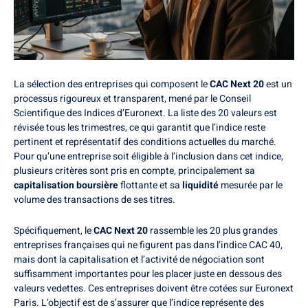
La sélection des entreprises qui composent le
CAC Next 20
est un
processus rigoureux et transparent, mené par le Conseil
Scientifique des Indices d’Euronext. La liste des 20 valeurs est
révisée tous les trimestres, ce qui garantit que l’indice reste
pertinent et représentatif des conditions actuelles du marché.
Pour qu’une entreprise soit éligible à l’inclusion dans cet indice,
plusieurs critères sont pris en compte, principalement sa
capitalisation boursière
flottante et sa
liquidité
mesurée par le
volume des transactions de ses titres.
Spécifiquement, le
CAC Next 20
rassemble les 20 plus grandes
entreprises françaises qui ne figurent pas dans l’indice CAC 40,
mais dont la capitalisation et l’activité de négociation sont
suffisamment importantes pour les placer juste en dessous des
valeurs vedettes. Ces entreprises doivent être cotées sur Euronext
Paris. L’objectif est de s’assurer que l’indice représente des