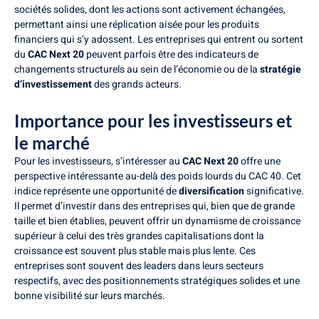
sociétés solides, dont les actions sont activement échangées,
permettant ainsi une réplication aisée pour les produits
financiers qui s’y adossent. Les entreprises qui entrent ou sortent
du
CAC Next 20
peuvent parfois être des indicateurs de
changements structurels au sein de l’économie ou de la
stratégie
d’investissement
des grands acteurs.
Importance pour les investisseurs et
le marché
Pour les investisseurs, s’intéresser au
CAC Next 20
offre une
perspective intéressante au-delà des poids lourds du CAC 40. Cet
indice représente une opportunité de
diversification
significative.
Il permet d’investir dans des entreprises qui, bien que de grande
taille et bien établies, peuvent offrir un dynamisme de croissance
supérieur à celui des très grandes capitalisations dont la
croissance est souvent plus stable mais plus lente. Ces
entreprises sont souvent des leaders dans leurs secteurs
respectifs, avec des positionnements stratégiques solides et une
bonne visibilité sur leurs marchés.