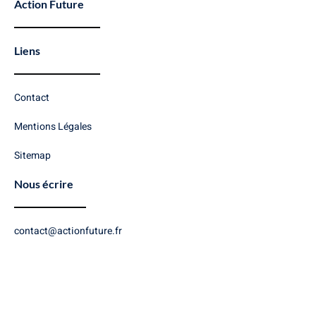
Action Future
Liens
Contact
Mentions Légales
Sitemap
Nous écrire
contact@actionfuture.fr
Copyright © 2026 Action Future