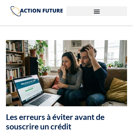
Les erreurs à éviter avant de
souscrire un crédit