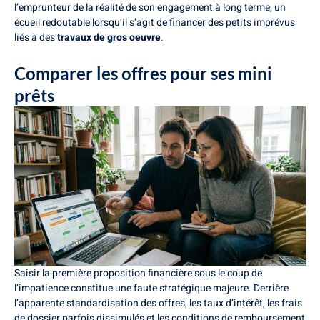
l’emprunteur de la réalité de son engagement à long terme, un
écueil redoutable lorsqu’il s’agit de financer des petits imprévus
liés à des
travaux de gros oeuvre
.
Comparer les offres pour ses mini
prêts
Saisir la première proposition financière sous le coup de
l’impatience constitue une faute stratégique majeure. Derrière
l’apparente standardisation des offres, les taux d’intérêt, les frais
de dossier parfois dissimulés et les conditions de remboursement