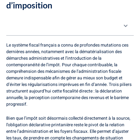
d’imposition
Table des matières
Le système fiscal français a connu de profondes mutations ces
dernières années, notamment avec la dématérialisation des
démarches administratives et l’introduction de la
contemporanéité de l’impôt. Pour chaque contribuable, la
compréhension des mécanismes de l’administration fiscale
demeure indispensable afin de gérer au mieux son budget et
d’éviter les régularisations imprévues en fin d’année. Trois piliers
structurent aujourd’hui cette fiscalité directe : la déclaration
annuelle, la perception contemporaine des revenus et le barème
progressif.
Bien que l’impôt soit désormais collecté directement à la source,
l’obligation déclarative printanière reste le pivot de la relation
entre l’administration et les foyers fiscaux. Elle permet d’ajuster
les taux, de prendre en compte les changements de situation