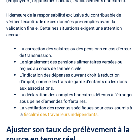
(employeurs, organismes sociaux, établissements bancaires).
Il demeure de la responsabilité exclusive du contribuable de
vérifier l’exactitude de ces données pré-remplies avant la
validation finale. Certaines situations exigent une attention
accrue :
La correction des salaires ou des pensions en cas d’erreur
de transmission.
Le signalement des pensions alimentaires versées ou
reçues au cours de l’année civile.
L’indication des dépenses ouvrant droit à réduction
d’impôt, comme les frais de garde d’enfants ou les dons
aux associations.
La déclaration des comptes bancaires détenus à l’étranger
sous peine d’amendes forfaitaires.
La ventilation des revenus spécifiques pour ceux soumis à
la
fiscalité des travailleurs indépendants
.
Ajuster son taux de prélèvement à la
source en temps réel