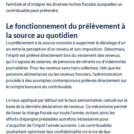
familiale et d’intégrer les diverses niches fiscales auxquelles un
contribuable peut prétendre.
Le fonctionnement du prélèvement à
la source au quotidien
Le prélèvement à la source consiste à supprimer le décalage d’un
an entre la perception d’un revenu et son imposition. Désormais,
l’impôt est prélevé directement lors du versement des revenus,
qu’il s’agisse de salaires, de pensions de retraite ou d’indemnités
journalières. Pour les revenus sans tiers collecteur, tels que les
pensions alimentaires ou les revenus fonciers, l’administration
procède à des acomptes contemporains prélevés directement sur
le compte bancaire du contribuable.
Le taux appliqué par défaut est le taux personnalisé, calculé sur la
base de la dernière déclaration de revenus. Ce mécanisme permet
de lisser la charge fiscale sur toute l’année, évitant ainsi les
efforts d’épargne préalables autrefois nécessaires pour
s’acquitter de l’impôt l’année suivante. Les contribuables
souhaitant optimiser leur confidentialité vis-à-vis de leur