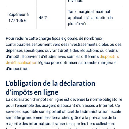
revenus.
Taux marginal maximal
Supérieur à
45 %
applicable à la fraction la
177 106 €
plus élevée.
Pour réduire cette charge fiscale globale, de nombreux
contribuables se tournent vers des investissements ciblés ou des
dépenses spécifiques ouvrant droit à des réductions ou crédits
d’impôt. Il convient d’étudier avec soin les différents
dispositifs
de défiscalisation
légaux pour optimiser sa tranche marginale
d’imposition.
L’obligation de la déclaration
d’impôts en ligne
La déclaration d’impôts en ligne est devenue la norme obligatoire
pour l’ensemble des usagers disposant d’un accès à Internet. Ce
service disponible sur le portail officiel de l’administration fiscale
simplifie grandement les démarches grâce à la pré-saisie de la
majorité des informations transmises par les tiers collecteurs