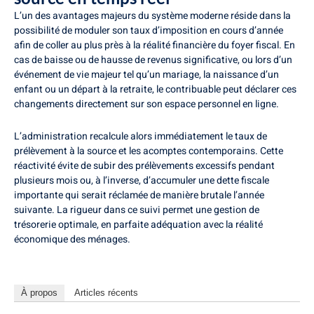
L’un des avantages majeurs du système moderne réside dans la
possibilité de moduler son taux d’imposition en cours d’année
afin de coller au plus près à la réalité financière du foyer fiscal. En
cas de baisse ou de hausse de revenus significative, ou lors d’un
événement de vie majeur tel qu’un mariage, la naissance d’un
enfant ou un départ à la retraite, le contribuable peut déclarer ces
changements directement sur son espace personnel en ligne.
L’administration recalcule alors immédiatement le taux de
prélèvement à la source et les acomptes contemporains. Cette
réactivité évite de subir des prélèvements excessifs pendant
plusieurs mois ou, à l’inverse, d’accumuler une dette fiscale
importante qui serait réclamée de manière brutale l’année
suivante. La rigueur dans ce suivi permet une gestion de
trésorerie optimale, en parfaite adéquation avec la réalité
économique des ménages.
À propos
Articles récents