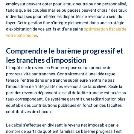
employeur peuvent opter pour le taux neutre ou non personnalisé,
tandis que les couples mariés ou pacsés peuvent choisir des taux
individualisés pour refléter les disparités de revenus au sein du
foyer. Cette gestion fine s’intègre pleinement dans une stratégie
d’exploitation de vos actifs et d’une saine
optimisation fiscale de
votre patrimoine
.
Comprendre le barème progressif et
les tranches d’imposition
L’impôt sur le revenu en France repose sur un principe de
progressivité par tranches. Contrairement à une idée reçue
tenace, l’entrée dans une tranche supérieure n’entraîne pas
l’imposition de l’intégralité des revenus à ce taux élevé. Seule la
part des revenus dépassant le seuil de ladite tranche est taxée au
taux correspondant. Ce système garantit une redistribution plus
équitable des contributions publiques en fonction des facultés
contributives de chacun.
Le calcul s’effectue en divisant le revenu net imposable par le
nombre de parts de quotient familial. Le barème progressif est