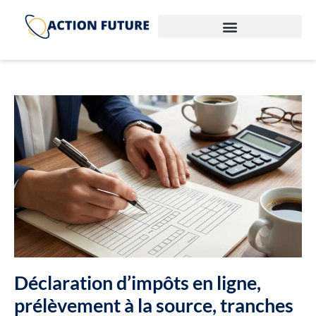
Déclaration d’impôts en ligne,
prélèvement à la source, tranches