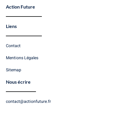
Action Future
Liens
Contact
Mentions Légales
Sitemap
Nous écrire
contact@actionfuture.fr
Copyright © 2026 Action Future