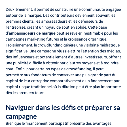
Deuxièmement, il permet de construire une communauté engagée
autour de la marque. Les contributeurs deviennent souvent les
premiers clients, les ambassadeurs et les défenseurs de
l’entreprise, créant un noyau de soutien solide. Cette base
d’
ambassadeurs de marque
peut se révéler inestimable pour les
campagnes marketing futures et la croissance organique.
Troisièmement, le crowdfunding génère une visibilité médiatique
significative. Une campagne réussie attire l’attention des médias,
des influenceurs et potentiellement d’autres investisseurs, offrant
une publicité difficile à obtenir par d’autres moyens et à moindre
coût. Enfin, pour certains types de crowdfunding, il peut
permettre aux fondateurs de conserver une plus grande part du
capital de leur entreprise comparativement à un financement par
capital-risque traditionnel où la dilution peut être plus importante
dès les premiers tours.
Naviguer dans les défis et préparer sa
campagne
Bien que le financement participatif présente des avantages