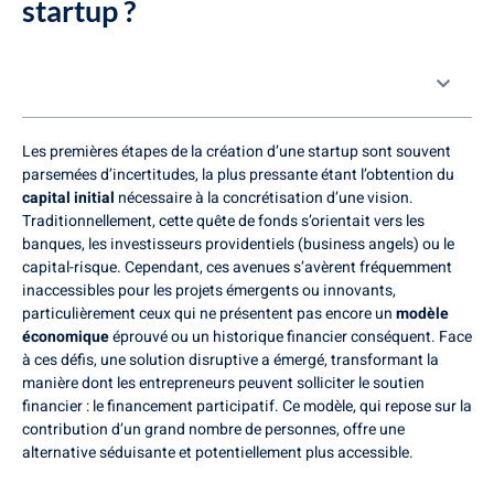
startup ?
Table des matières
Les premières étapes de la création d’une startup sont souvent
parsemées d’incertitudes, la plus pressante étant l’obtention du
capital initial
nécessaire à la concrétisation d’une vision.
Traditionnellement, cette quête de fonds s’orientait vers les
banques, les investisseurs providentiels (business angels) ou le
capital-risque. Cependant, ces avenues s’avèrent fréquemment
inaccessibles pour les projets émergents ou innovants,
particulièrement ceux qui ne présentent pas encore un
modèle
économique
éprouvé ou un historique financier conséquent. Face
à ces défis, une solution disruptive a émergé, transformant la
manière dont les entrepreneurs peuvent solliciter le soutien
financier : le financement participatif. Ce modèle, qui repose sur la
contribution d’un grand nombre de personnes, offre une
alternative séduisante et potentiellement plus accessible.