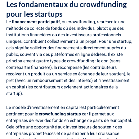
Les fondamentaux du crowdfunding
pour les startups
Le
financement participatif
, ou crowdfunding, représente une
méthode de collecte de fonds où des individus, plutôt que des
institutions financières ou des investisseurs professionnels
uniques, contribuent collectivement à un projet. Pour une startup,
cela signifie solliciter des financements directement auprès du
public, souvent via des plateformes en ligne dédiées. Il existe
principalement quatre types de crowdfunding : le don (sans
contrepartie financière), la récompense (les contributeurs
reçoivent un produit ou un service en échange de leur soutien), le
prêt (avec un remboursement et des intérêts) et l’investissement
en capital (les contributeurs deviennent actionnaires de la
startup).
Le modèle d’investissement en capital est particulièrement
pertinent pour le
crowdfunding startup
car il permet aux
entreprises de lever des fonds en échange de parts de leur capital.
Cela offre une opportunité aux investisseurs de soutenir des
entreprises prometteuses et de participer à leur croissance