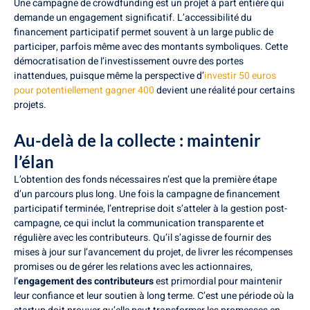
Une campagne de crowdfunding est un projet à part entière qui
demande un engagement significatif. L’accessibilité du
financement participatif permet souvent à un large public de
participer, parfois même avec des montants symboliques. Cette
démocratisation de l’investissement ouvre des portes
inattendues, puisque même la perspective d’
investir 50 euros
pour potentiellement gagner 400
devient une réalité pour certains
projets.
Au-delà de la collecte : maintenir
l’élan
L’obtention des fonds nécessaires n’est que la première étape
d’un parcours plus long. Une fois la campagne de financement
participatif terminée, l’entreprise doit s’atteler à la gestion post-
campagne, ce qui inclut la communication transparente et
régulière avec les contributeurs. Qu’il s’agisse de fournir des
mises à jour sur l’avancement du projet, de livrer les récompenses
promises ou de gérer les relations avec les actionnaires,
l’
engagement des contributeurs
est primordial pour maintenir
leur confiance et leur soutien à long terme. C’est une période où la