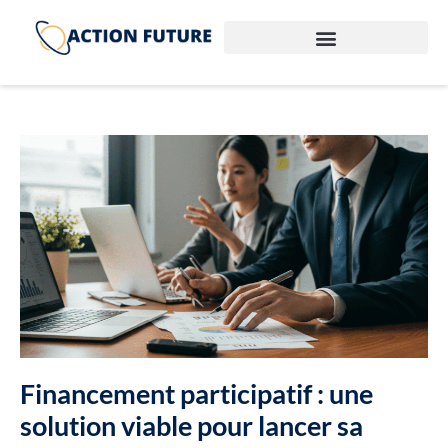
Financement participatif : une
solution viable pour lancer sa