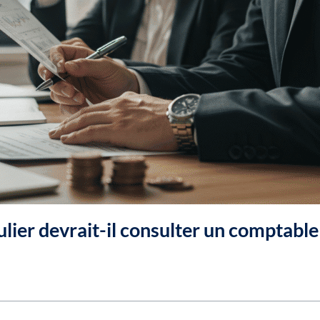
lier devrait-il consulter un comptable