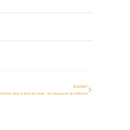
SUIVANT
’orienter dans le droit du travail : les ressources de référence