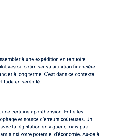
ssembler à une expédition en territoire
latives ou optimiser sa situation financière
nancier à long terme. C’est dans ce contexte
titude en sérénité.
 une certaine appréhension. Entre les
ronophage et source d’erreurs coûteuses. Un
 avec la législation en vigueur, mais pas
ant ainsi votre potentiel d’économie. Au-delà