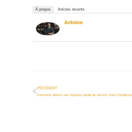
À propos
Articles récents
Antoine
PRÉCÉDENT
Comment obtenir une réponse rapide du service client EasyBour