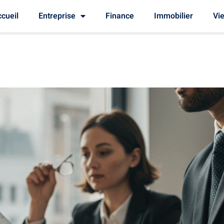
cueil
Entreprise
Finance
Immobilier
Vie