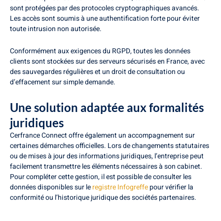
sont protégées par des protocoles cryptographiques avancés.
Les accès sont soumis à une authentification forte pour éviter
toute intrusion non autorisée.
Conformément aux exigences du RGPD, toutes les données
clients sont stockées sur des serveurs sécurisés en France, avec
des sauvegardes régulières et un droit de consultation ou
d’effacement sur simple demande.
Une solution adaptée aux formalités
juridiques
Cerfrance Connect offre également un accompagnement sur
certaines démarches officielles. Lors de changements statutaires
ou de mises à jour des informations juridiques, l’entreprise peut
facilement transmettre les éléments nécessaires à son cabinet.
Pour compléter cette gestion, il est possible de consulter les
données disponibles sur le
registre Infogreffe
pour vérifier la
conformité ou l’historique juridique des sociétés partenaires.