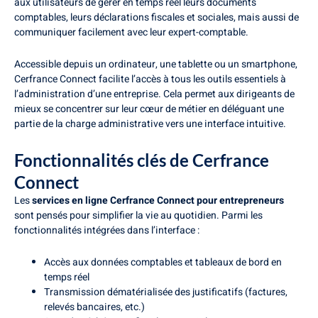
aux utilisateurs de gérer en temps réel leurs documents
comptables, leurs déclarations fiscales et sociales, mais aussi de
communiquer facilement avec leur expert-comptable.
Accessible depuis un ordinateur, une tablette ou un smartphone,
Cerfrance Connect facilite l’accès à tous les outils essentiels à
l’administration d’une entreprise. Cela permet aux dirigeants de
mieux se concentrer sur leur cœur de métier en déléguant une
partie de la charge administrative vers une interface intuitive.
Fonctionnalités clés de Cerfrance
Connect
Les
services en ligne Cerfrance Connect pour entrepreneurs
sont pensés pour simplifier la vie au quotidien. Parmi les
fonctionnalités intégrées dans l’interface :
Accès aux données comptables et tableaux de bord en
temps réel
Transmission dématérialisée des justificatifs (factures,
relevés bancaires, etc.)