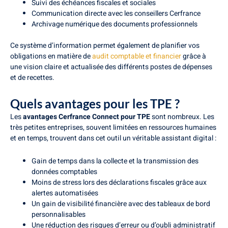
Suivi des échéances fiscales et sociales
Communication directe avec les conseillers Cerfrance
Archivage numérique des documents professionnels
Ce système d’information permet également de planifier vos
obligations en matière de
audit comptable et financier
grâce à
une vision claire et actualisée des différents postes de dépenses
et de recettes.
Quels avantages pour les TPE ?
Les
avantages Cerfrance Connect pour TPE
sont nombreux. Les
très petites entreprises, souvent limitées en ressources humaines
et en temps, trouvent dans cet outil un véritable assistant digital :
Gain de temps dans la collecte et la transmission des
données comptables
Moins de stress lors des déclarations fiscales grâce aux
alertes automatisées
Un gain de visibilité financière avec des tableaux de bord
personnalisables
Une réduction des risques d’erreur ou d’oubli administratif