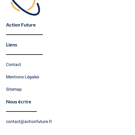
Action Future
Liens
Contact
Mentions Légales
Sitemap
Nous écrire
contact@actionfuture.fr