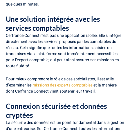
quelques minutes.
Une solution intégrée avec les
services comptables
Cerfrance Connect n’est pas une application isolée. Elle s’intègre
directement avec les services proposés par les comptables du
réseau. Cela signifie que toutes les informations saisies ou
transmises via la plateforme sont immédiatement accessibles
pour l’expert-comptable, qui peut ainsi assurer ses missions en
toute fluidité.
Pour mieux comprendre le rôle de ces spécialistes, il est utile
d’examiner les
missions des experts comptables
et la manière
dont Cerfrance Connect vient soutenir leur travail.
Connexion sécurisée et données
cryptées
La sécurité des données est un point fondamental dans la gestion
d’une entreprise. Sur Cerfrance Connect, toutes les informations