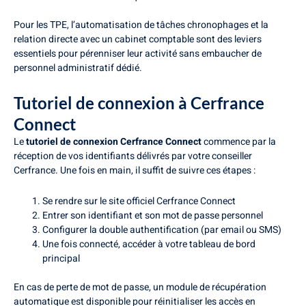
Pour les TPE, l’automatisation de tâches chronophages et la
relation directe avec un cabinet comptable sont des leviers
essentiels pour pérenniser leur activité sans embaucher de
personnel administratif dédié.
Tutoriel de connexion à Cerfrance
Connect
Le
tutoriel de connexion Cerfrance Connect
commence par la
réception de vos identifiants délivrés par votre conseiller
Cerfrance. Une fois en main, il suffit de suivre ces étapes :
Se rendre sur le site officiel Cerfrance Connect
Entrer son identifiant et son mot de passe personnel
Configurer la double authentification (par email ou SMS)
Une fois connecté, accéder à votre tableau de bord
principal
En cas de perte de mot de passe, un module de récupération
automatique est disponible pour réinitialiser les accès en