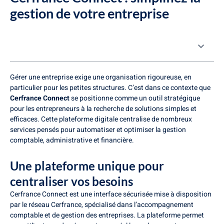
gestion de votre entreprise
Table des matières
Gérer une entreprise exige une organisation rigoureuse, en
particulier pour les petites structures. C’est dans ce contexte que
Cerfrance Connect
se positionne comme un outil stratégique
pour les entrepreneurs à la recherche de solutions simples et
efficaces. Cette plateforme digitale centralise de nombreux
services pensés pour automatiser et optimiser la gestion
comptable, administrative et financière.
Une plateforme unique pour
centraliser vos besoins
Cerfrance Connect est une interface sécurisée mise à disposition
par le réseau Cerfrance, spécialisé dans l’accompagnement
comptable et de gestion des entreprises. La plateforme permet