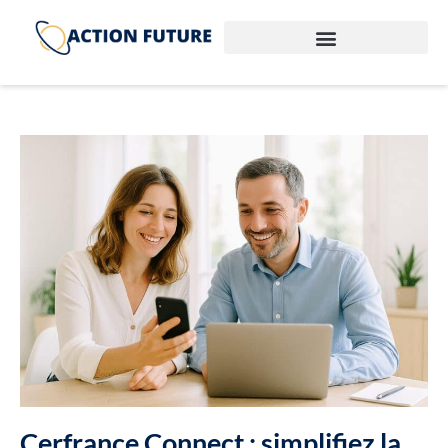
Cerfrance Connect : simplifiez la