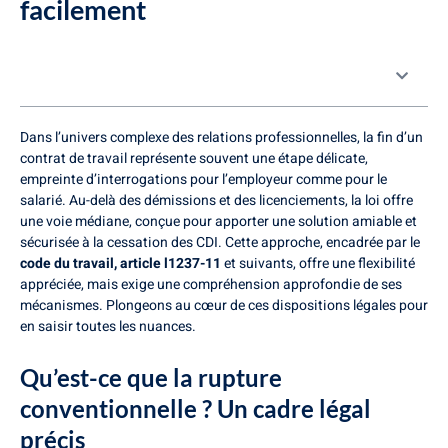
facilement
Table des matières
Dans l’univers complexe des relations professionnelles, la fin d’un
contrat de travail représente souvent une étape délicate,
empreinte d’interrogations pour l’employeur comme pour le
salarié. Au-delà des démissions et des licenciements, la loi offre
une voie médiane, conçue pour apporter une solution amiable et
sécurisée à la cessation des CDI. Cette approche, encadrée par le
code du travail, article l1237-11
et suivants, offre une flexibilité
appréciée, mais exige une compréhension approfondie de ses
mécanismes. Plongeons au cœur de ces dispositions légales pour
en saisir toutes les nuances.
Qu’est-ce que la rupture
conventionnelle ? Un cadre légal
précis