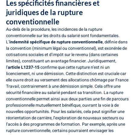
Les spécificités financières et
juridiques de la rupture
conventionnelle
Au-delà de la procédure, les incidences de la rupture
conventionnelle sur les droits du salarié sont fondamentales.
L’
indemnité spécifique de rupture conventionnelle
, définie dans
la convention (minimum légal ou conventionnel), est exonérée de
cotisations sociales et d’impôt sur le revenu (dans certaines
limites), constituant un avantage financier. Juridiquement,
l’
article L1237-15
confirme que cette rupture n’est ni un
licenciement, ni une démission. Cette distinction est cruciale car
elle ouvre droit au versement des allocations chômage par France
Travail, contrairement à une démission simple. Cela offre une
sécurité financière au salarié pendant sa transition. La rupture
conventionnelle permet ainsi aux deux parties une fin de parcours
professionnelle mutuellement bénéfique, ouvrant la voie à de
nouvelles opportunités. Pour les salariés, cela peut signifier une
réorientation de carrière, l’exploration de nouveaux secteurs ou
l’accès à des programmes de formation. Par exemple, après une
rupture conventionnelle, certains pourraient envisager les