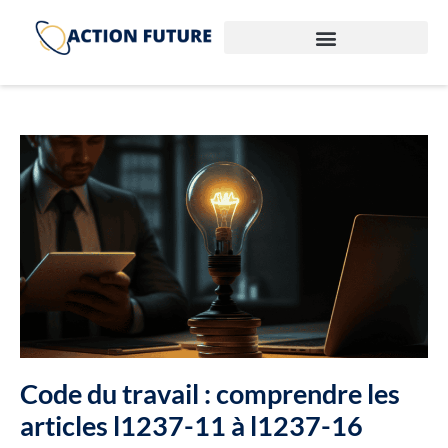
Code du travail : comprendre les
articles l1237-11 à l1237-16