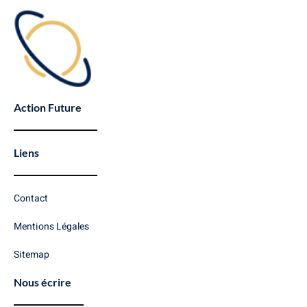
Action Future
Liens
Contact
Mentions Légales
Sitemap
Nous écrire