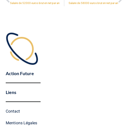
Salaire de 52000 euros brut en net par an
Salaire de 58000 euros brut en net par an
Action Future
Liens
Contact
Mentions Légales