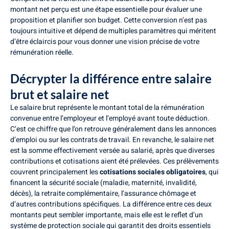
montant net perçu est une étape essentielle pour évaluer une
proposition et planifier son budget. Cette conversion n’est pas
toujours intuitive et dépend de multiples paramètres qui méritent
d’être éclaircis pour vous donner une vision précise de votre
rémunération réelle.
Décrypter la différence entre salaire
brut et salaire net
Le salaire brut représente le montant total de la rémunération
convenue entre l’employeur et l’employé avant toute déduction.
C’est ce chiffre que l’on retrouve généralement dans les annonces
d’emploi ou sur les contrats de travail. En revanche, le salaire net
est la somme effectivement versée au salarié, après que diverses
contributions et cotisations aient été prélevées. Ces prélèvements
couvrent principalement les
cotisations sociales obligatoires
, qui
financent la sécurité sociale (maladie, maternité, invalidité,
décès), la retraite complémentaire, l’assurance chômage et
d’autres contributions spécifiques. La différence entre ces deux
montants peut sembler importante, mais elle est le reflet d’un
système de protection sociale qui garantit des droits essentiels