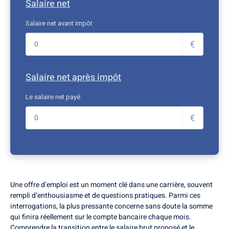
Salaire net
Salaire net avant impôt
€
Salaire net après impôt
Le salaire net payé
€
Une offre d’emploi est un moment clé dans une carrière, souvent
rempli d’enthousiasme et de questions pratiques. Parmi ces
interrogations, la plus pressante concerne sans doute la somme
qui finira réellement sur le compte bancaire chaque mois.
Comprendre la transition entre le salaire brut proposé et le