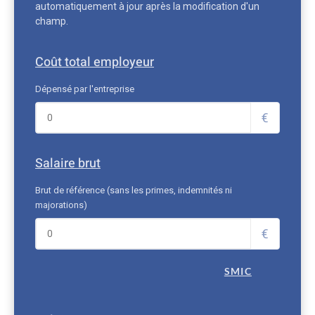
automatiquement à jour après la modification d'un
champ.
Coût total employeur
Dépensé par l'entreprise
€
Salaire brut
Brut de référence (sans les primes, indemnités ni
majorations)
€
SMIC