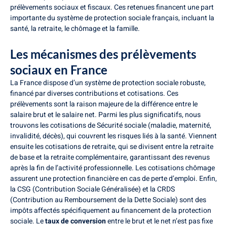
prélèvements sociaux et fiscaux. Ces retenues financent une part
importante du système de protection sociale français, incluant la
santé, la retraite, le chômage et la famille.
Les mécanismes des prélèvements
sociaux en France
La France dispose d’un système de protection sociale robuste,
financé par diverses contributions et cotisations. Ces
prélèvements sont la raison majeure de la différence entre le
salaire brut et le salaire net. Parmi les plus significatifs, nous
trouvons les cotisations de Sécurité sociale (maladie, maternité,
invalidité, décès), qui couvrent les risques liés à la santé. Viennent
ensuite les cotisations de retraite, qui se divisent entre la retraite
de base et la retraite complémentaire, garantissant des revenus
après la fin de l’activité professionnelle. Les cotisations chômage
assurent une protection financière en cas de perte d’emploi. Enfin,
la CSG (Contribution Sociale Généralisée) et la CRDS
(Contribution au Remboursement de la Dette Sociale) sont des
impôts affectés spécifiquement au financement de la protection
sociale. Le
taux de conversion
entre le brut et le net n’est pas fixe