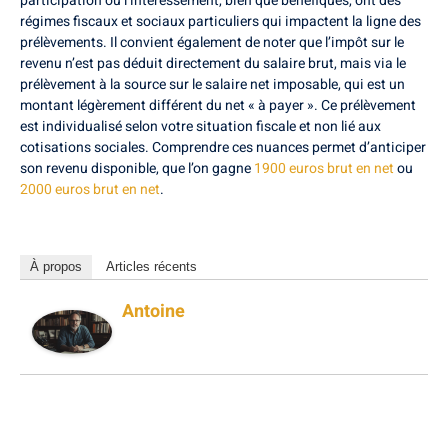
participation ou l’intéressement, bien que bénéfiques, ont des
régimes fiscaux et sociaux particuliers qui impactent la ligne des
prélèvements. Il convient également de noter que l’impôt sur le
revenu n’est pas déduit directement du salaire brut, mais via le
prélèvement à la source sur le salaire net imposable, qui est un
montant légèrement différent du net « à payer ». Ce prélèvement
est individualisé selon votre situation fiscale et non lié aux
cotisations sociales. Comprendre ces nuances permet d’anticiper
son revenu disponible, que l’on gagne
1900 euros brut en net
ou
2000 euros brut en net
.
À propos
Articles récents
Antoine