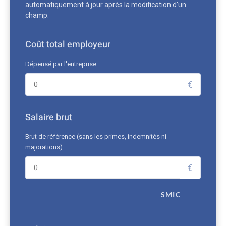
automatiquement à jour après la modification d'un
champ.
Coût total employeur
Dépensé par l'entreprise
€
Salaire brut
Brut de référence (sans les primes, indemnités ni
majorations)
€
SMIC