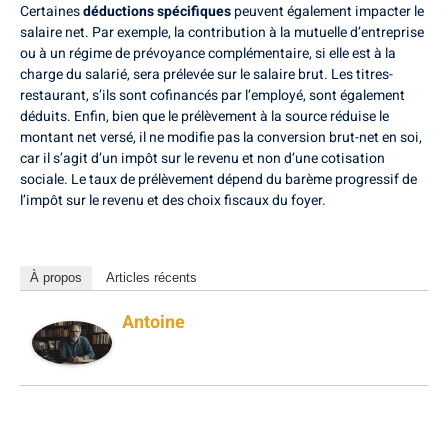
Certaines
déductions spécifiques
peuvent également impacter le
salaire net. Par exemple, la contribution à la mutuelle d’entreprise
ou à un régime de prévoyance complémentaire, si elle est à la
charge du salarié, sera prélevée sur le salaire brut. Les titres-
restaurant, s’ils sont cofinancés par l’employé, sont également
déduits. Enfin, bien que le prélèvement à la source réduise le
montant net versé, il ne modifie pas la conversion brut-net en soi,
car il s’agit d’un impôt sur le revenu et non d’une cotisation
sociale. Le taux de prélèvement dépend du barème progressif de
l’impôt sur le revenu et des choix fiscaux du foyer.
À propos
Articles récents
Antoine