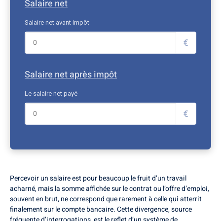
Salaire net
Salaire net avant impôt
€
Salaire net après impôt
Le salaire net payé
€
Percevoir un salaire est pour beaucoup le fruit d’un travail
acharné, mais la somme affichée sur le contrat ou l’offre d’emploi,
souvent en brut, ne correspond que rarement à celle qui atterrit
finalement sur le compte bancaire. Cette divergence, source
fréquente d’interrogations, est le reflet d’un système de