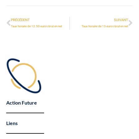
PRÉCÉDENT
SUIVANT
Taux horaire de 12.50 euros brut en net
Taux horaire de 13 euros brut en net
Action Future
Liens