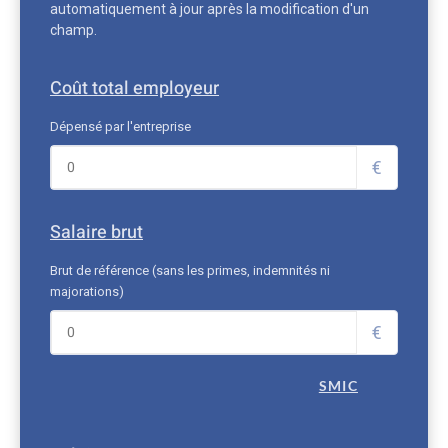
automatiquement à jour après la modification d'un
champ.
Coût total employeur
Dépensé par l'entreprise
€
Salaire brut
Brut de référence (sans les primes, indemnités ni
majorations)
€
SMIC