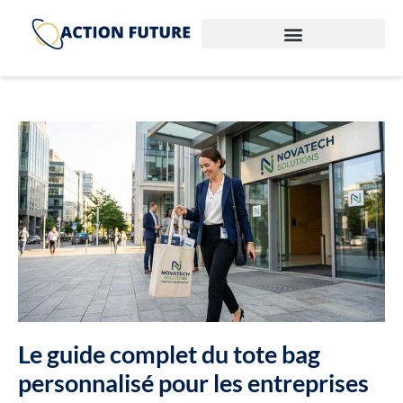
Le guide complet du tote bag
personnalisé pour les entreprises