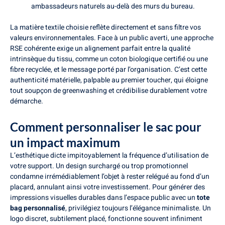
ambassadeurs naturels au-delà des murs du bureau.
La matière textile choisie reflète directement et sans filtre vos
valeurs environnementales. Face à un public averti, une approche
RSE cohérente exige un alignement parfait entre la qualité
intrinsèque du tissu, comme un coton biologique certifié ou une
fibre recyclée, et le message porté par l’organisation. C’est cette
authenticité matérielle, palpable au premier toucher, qui éloigne
tout soupçon de greenwashing et crédibilise durablement votre
démarche.
Comment personnaliser le sac pour
un impact maximum
L’esthétique dicte impitoyablement la fréquence d’utilisation de
votre support. Un design surchargé ou trop promotionnel
condamne irrémédiablement l’objet à rester relégué au fond d’un
placard, annulant ainsi votre investissement. Pour générer des
impressions visuelles durables dans l’espace public avec un
tote
bag personnalisé
, privilégiez toujours l’élégance minimaliste. Un
logo discret, subtilement placé, fonctionne souvent infiniment