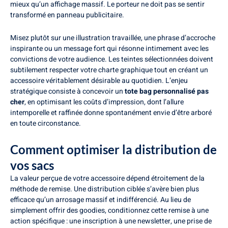
mieux qu’un affichage massif. Le porteur ne doit pas se sentir
transformé en panneau publicitaire.
Misez plutôt sur une illustration travaillée, une phrase d’accroche
inspirante ou un message fort qui résonne intimement avec les
convictions de votre audience. Les teintes sélectionnées doivent
subtilement respecter votre charte graphique tout en créant un
accessoire véritablement désirable au quotidien. L’enjeu
stratégique consiste à concevoir un
tote bag personnalisé pas
cher
, en optimisant les coûts d’impression, dont l’allure
intemporelle et raffinée donne spontanément envie d’être arboré
en toute circonstance.
Comment optimiser la distribution de
vos sacs
La valeur perçue de votre accessoire dépend étroitement de la
méthode de remise. Une distribution ciblée s’avère bien plus
efficace qu’un arrosage massif et indifférencié. Au lieu de
simplement offrir des goodies, conditionnez cette remise à une
action spécifique : une inscription à une newsletter, une prise de