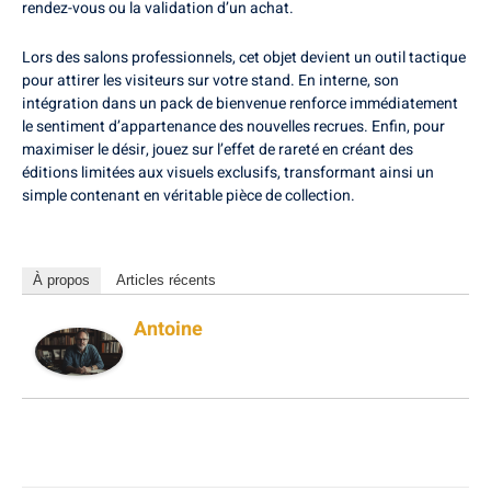
rendez-vous ou la validation d’un achat.
Lors des salons professionnels, cet objet devient un outil tactique
pour attirer les visiteurs sur votre stand. En interne, son
intégration dans un pack de bienvenue renforce immédiatement
le sentiment d’appartenance des nouvelles recrues. Enfin, pour
maximiser le désir, jouez sur l’effet de rareté en créant des
éditions limitées aux visuels exclusifs, transformant ainsi un
simple contenant en véritable pièce de collection.
À propos
Articles récents
Antoine