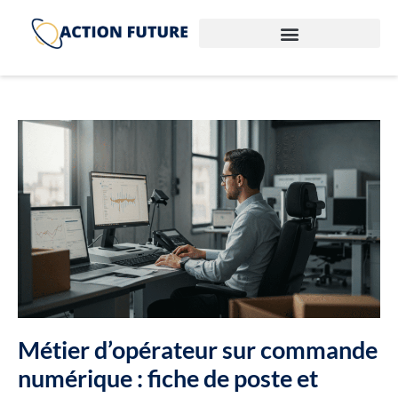
Métier d’opérateur sur commande
numérique : fiche de poste et