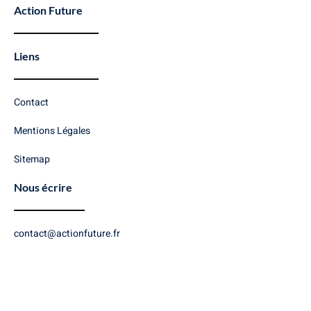
Action Future
Liens
Contact
Mentions Légales
Sitemap
Nous écrire
contact@actionfuture.fr
Copyright © 2026 Action Future