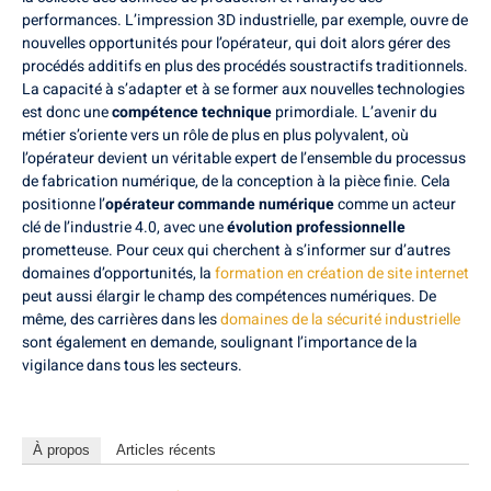
performances. L’impression 3D industrielle, par exemple, ouvre de
nouvelles opportunités pour l’opérateur, qui doit alors gérer des
procédés additifs en plus des procédés soustractifs traditionnels.
La capacité à s’adapter et à se former aux nouvelles technologies
est donc une
compétence technique
primordiale. L’avenir du
métier s’oriente vers un rôle de plus en plus polyvalent, où
l’opérateur devient un véritable expert de l’ensemble du processus
de fabrication numérique, de la conception à la pièce finie. Cela
positionne l’
opérateur commande numérique
comme un acteur
clé de l’industrie 4.0, avec une
évolution professionnelle
prometteuse. Pour ceux qui cherchent à s’informer sur d’autres
domaines d’opportunités, la
formation en création de site internet
peut aussi élargir le champ des compétences numériques. De
même, des carrières dans les
domaines de la sécurité industrielle
sont également en demande, soulignant l’importance de la
vigilance dans tous les secteurs.
À propos
Articles récents