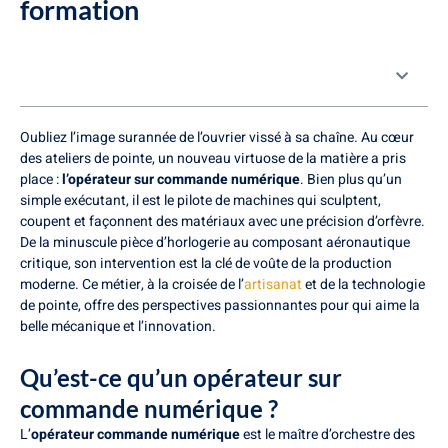
formation
Table des matières
Oubliez l’image surannée de l’ouvrier vissé à sa chaîne. Au cœur
des ateliers de pointe, un nouveau virtuose de la matière a pris
place :
l’opérateur sur commande numérique
. Bien plus qu’un
simple exécutant, il est le pilote de machines qui sculptent,
coupent et façonnent des matériaux avec une précision d’orfèvre.
De la minuscule pièce d’horlogerie au composant aéronautique
critique, son intervention est la clé de voûte de la production
moderne. Ce métier, à la croisée de l’
artisanat
et de la technologie
de pointe, offre des perspectives passionnantes pour qui aime la
belle mécanique et l’innovation.
Qu’est-ce qu’un opérateur sur
commande numérique ?
L’
opérateur commande numérique
est le maître d’orchestre des