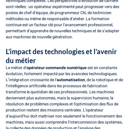
techniques complexes. Les perspectives d’évolution de carrière
sont réelles : un opérateur expérimenté peut progresser vers des
postes de chef d’équipe, de programmeur CN, de technicien
méthodes ou même de responsable d’atelier. La formation
continue est un facteur clé pour l’avancement professionnel,
permettant d’apprendre de nouvelles techniques et de s’adapter
aux machines de nouvelle génération.
L’impact des technologies et l’avenir
du métier
Le métier d’
opérateur commande numérique
est en constante
évolution, fortement impacté par les avancées technologiques.
L’intégration croissante de l’
automatisation
, de la robotique et de
l’intelligence artificielle dans les processus de fabrication
transforme le quotidien de ces professionnels. Les machines
deviennent plus autonomes, mais la supervision humaine, la
résolution de problèmes complexes et l’optimisation des flux de
production restent des missions centrales. L’opérateur
d’aujourd’hui doit maîtriser non seulement le fonctionnement des
machines, mais aussi comprendre l’interconnexion des systèmes,
la collecte des données de production et l’analyse des