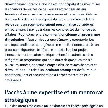
développement précoce. Son objectif principal est de maximiser
les chances de succès de ces jeunes entreprises en leur
fournissant un ensemble de ressources et de services. Cela va
bien au-delà d’un simple espace de travail. Le cœur de l’offre
réside dans un
accompagnement personnalisé
qui aide les
entrepreneurs à naviguer dans les complexités du monde des
affaires. Pour comprendre
comment fonctionne un programme
d’incubation
, il faut envisager une démarche structurée. Les
startups candidates sont généralement sélectionnées après un
processus rigoureux, basé sur le potentiel de leur projet,
l’innovation et la qualité de l’équipe. Une fois admises, elles
intègrent un programme qui peut durer de quelques mois à
plusieurs années, ponctué d’étapes clés, de revues de projet et
d’évaluations. Le rôle d’un
incubator startup
est de fournir un
cadre stimulant et sécurisant pour l’expérimentation et la
croissance.
L’accès à une expertise et un mentorat
stratégiques
L’un des atouts majeurs d’un incubateur est l’accès privilégié à un