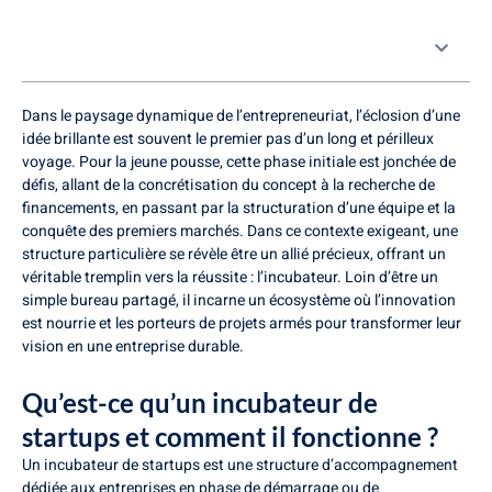
Table des matières
Dans le paysage dynamique de l’entrepreneuriat, l’éclosion d’une
idée brillante est souvent le premier pas d’un long et périlleux
voyage. Pour la jeune pousse, cette phase initiale est jonchée de
défis, allant de la concrétisation du concept à la recherche de
financements, en passant par la structuration d’une équipe et la
conquête des premiers marchés. Dans ce contexte exigeant, une
structure particulière se révèle être un allié précieux, offrant un
véritable tremplin vers la réussite : l’incubateur. Loin d’être un
simple bureau partagé, il incarne un écosystème où l’innovation
est nourrie et les porteurs de projets armés pour transformer leur
vision en une entreprise durable.
Qu’est-ce qu’un incubateur de
startups et comment il fonctionne ?
Un incubateur de startups est une structure d’accompagnement
dédiée aux entreprises en phase de démarrage ou de