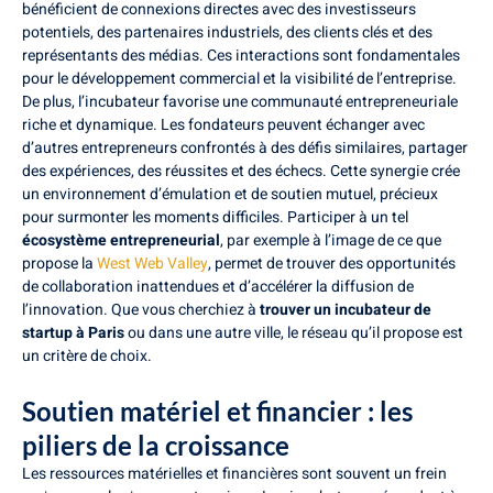
bénéficient de connexions directes avec des investisseurs
potentiels, des partenaires industriels, des clients clés et des
représentants des médias. Ces interactions sont fondamentales
pour le développement commercial et la visibilité de l’entreprise.
De plus, l’incubateur favorise une communauté entrepreneuriale
riche et dynamique. Les fondateurs peuvent échanger avec
d’autres entrepreneurs confrontés à des défis similaires, partager
des expériences, des réussites et des échecs. Cette synergie crée
un environnement d’émulation et de soutien mutuel, précieux
pour surmonter les moments difficiles. Participer à un tel
écosystème entrepreneurial
, par exemple à l’image de ce que
propose la
West Web Valley
, permet de trouver des opportunités
de collaboration inattendues et d’accélérer la diffusion de
l’innovation. Que vous cherchiez à
trouver un incubateur de
startup à Paris
ou dans une autre ville, le réseau qu’il propose est
un critère de choix.
Soutien matériel et financier : les
piliers de la croissance
Les ressources matérielles et financières sont souvent un frein