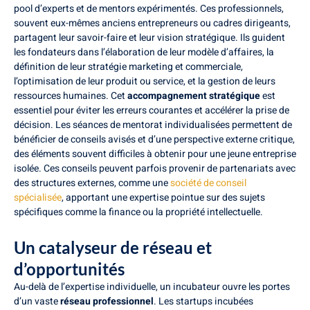
pool d’experts et de mentors expérimentés. Ces professionnels,
souvent eux-mêmes anciens entrepreneurs ou cadres dirigeants,
partagent leur savoir-faire et leur vision stratégique. Ils guident
les fondateurs dans l’élaboration de leur modèle d’affaires, la
définition de leur stratégie marketing et commerciale,
l’optimisation de leur produit ou service, et la gestion de leurs
ressources humaines. Cet
accompagnement stratégique
est
essentiel pour éviter les erreurs courantes et accélérer la prise de
décision. Les séances de mentorat individualisées permettent de
bénéficier de conseils avisés et d’une perspective externe critique,
des éléments souvent difficiles à obtenir pour une jeune entreprise
isolée. Ces conseils peuvent parfois provenir de partenariats avec
des structures externes, comme une
société de conseil
spécialisée
, apportant une expertise pointue sur des sujets
spécifiques comme la finance ou la propriété intellectuelle.
Un catalyseur de réseau et
d’opportunités
Au-delà de l’expertise individuelle, un incubateur ouvre les portes
d’un vaste
réseau professionnel
. Les startups incubées