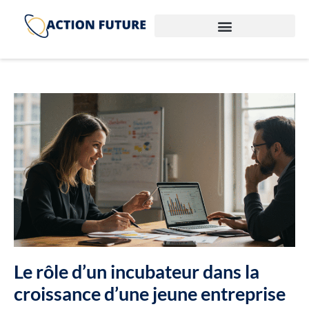
Le rôle d’un incubateur dans la
croissance d’une jeune entreprise