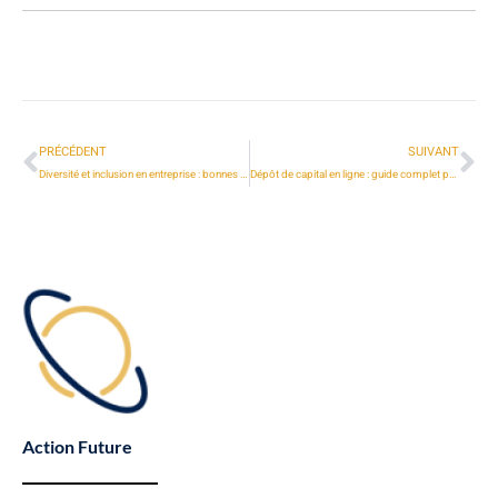
PRÉCÉDENT
SUIVANT
Diversité et inclusion en entreprise : bonnes pratiques et exemples concrets
Dépôt de capital en ligne : guide complet pour créer votre société en 2026
Action Future