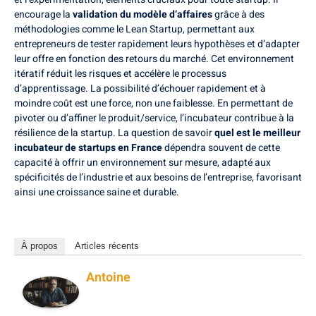
encourage la
validation du modèle d’affaires
grâce à des
méthodologies comme le Lean Startup, permettant aux
entrepreneurs de tester rapidement leurs hypothèses et d’adapter
leur offre en fonction des retours du marché. Cet environnement
itératif réduit les risques et accélère le processus
d’apprentissage. La possibilité d’échouer rapidement et à
moindre coût est une force, non une faiblesse. En permettant de
pivoter ou d’affiner le produit/service, l’incubateur contribue à la
résilience de la startup. La question de savoir
quel est le meilleur
incubateur de startups en France
dépendra souvent de cette
capacité à offrir un environnement sur mesure, adapté aux
spécificités de l’industrie et aux besoins de l’entreprise, favorisant
ainsi une croissance saine et durable.
À propos
Articles récents
Antoine