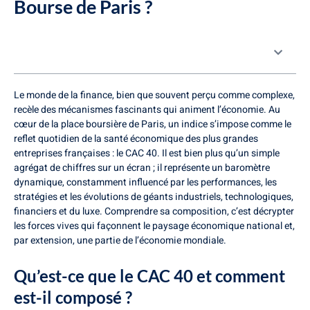
Bourse de Paris ?
Table des matières
Le monde de la finance, bien que souvent perçu comme complexe,
recèle des mécanismes fascinants qui animent l’économie. Au
cœur de la place boursière de Paris, un indice s’impose comme le
reflet quotidien de la santé économique des plus grandes
entreprises françaises : le CAC 40. Il est bien plus qu’un simple
agrégat de chiffres sur un écran ; il représente un baromètre
dynamique, constamment influencé par les performances, les
stratégies et les évolutions de géants industriels, technologiques,
financiers et du luxe. Comprendre sa composition, c’est décrypter
les forces vives qui façonnent le paysage économique national et,
par extension, une partie de l’économie mondiale.
Qu’est-ce que le CAC 40 et comment
est-il composé ?