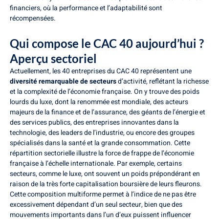
financiers, où la performance et l’adaptabilité sont
récompensées.
Qui compose le CAC 40 aujourd’hui ?
Aperçu sectoriel
Actuellement, les 40 entreprises du CAC 40 représentent une
diversité remarquable de secteurs
d’activité, reflétant la richesse
et la complexité de l’économie française. On y trouve des poids
lourds du luxe, dont la renommée est mondiale, des acteurs
majeurs de la finance et de l’assurance, des géants de l’énergie et
des services publics, des entreprises innovantes dans la
technologie, des leaders de l’industrie, ou encore des groupes
spécialisés dans la santé et la grande consommation. Cette
répartition sectorielle illustre la force de frappe de l’économie
française à l’échelle internationale. Par exemple, certains
secteurs, comme le luxe, ont souvent un poids prépondérant en
raison de la très forte capitalisation boursière de leurs fleurons.
Cette composition multiforme permet à l’indice de ne pas être
excessivement dépendant d’un seul secteur, bien que des
mouvements importants dans l’un d’eux puissent influencer