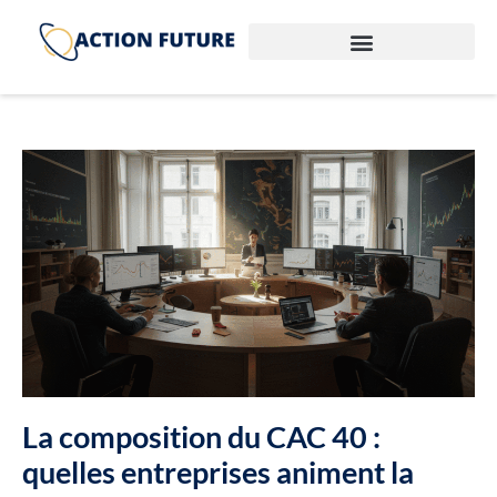
La composition du CAC 40 :
quelles entreprises animent la