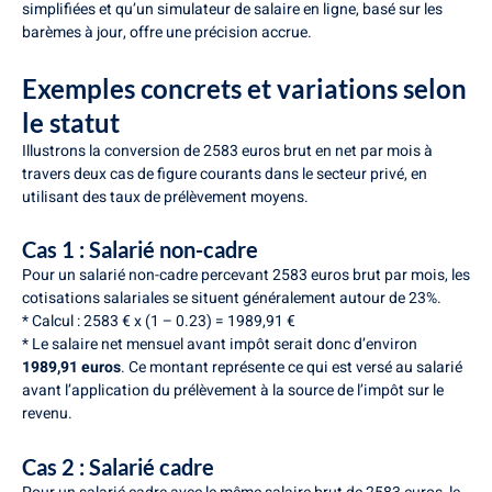
simplifiées et qu’un simulateur de salaire en ligne, basé sur les
barèmes à jour, offre une précision accrue.
Exemples concrets et variations selon
le statut
Illustrons la conversion de 2583 euros brut en net par mois à
travers deux cas de figure courants dans le secteur privé, en
utilisant des taux de prélèvement moyens.
Cas 1 : Salarié non-cadre
Pour un salarié non-cadre percevant 2583 euros brut par mois, les
cotisations salariales se situent généralement autour de 23%.
* Calcul : 2583 € x (1 – 0.23) = 1989,91 €
* Le salaire net mensuel avant impôt serait donc d’environ
1989,91 euros
. Ce montant représente ce qui est versé au salarié
avant l’application du prélèvement à la source de l’impôt sur le
revenu.
Cas 2 : Salarié cadre