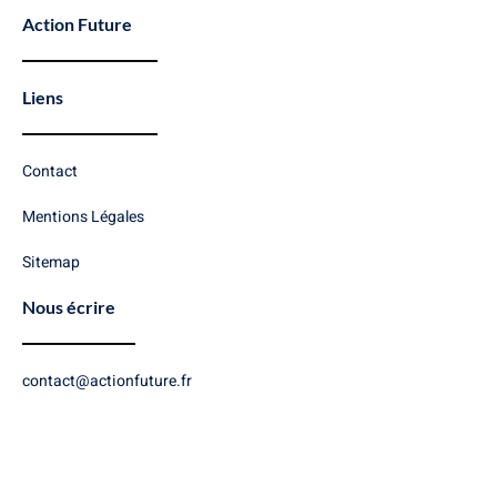
Action Future
Liens
Contact
Mentions Légales
Sitemap
Nous écrire
contact@actionfuture.fr
Copyright © 2026 Action Future