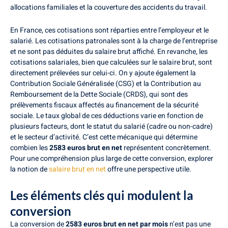
allocations familiales et la couverture des accidents du travail.
En France, ces cotisations sont réparties entre l’employeur et le
salarié. Les cotisations patronales sont à la charge de l’entreprise
et ne sont pas déduites du salaire brut affiché. En revanche, les
cotisations salariales, bien que calculées sur le salaire brut, sont
directement prélevées sur celui-ci. On y ajoute également la
Contribution Sociale Généralisée (CSG) et la Contribution au
Remboursement de la Dette Sociale (CRDS), qui sont des
prélèvements fiscaux affectés au financement de la sécurité
sociale. Le taux global de ces déductions varie en fonction de
plusieurs facteurs, dont le statut du salarié (cadre ou non-cadre)
et le secteur d’activité. C’est cette mécanique qui détermine
combien les
2583 euros brut en net
représentent concrètement.
Pour une compréhension plus large de cette conversion, explorer
la notion de
salaire brut en net
offre une perspective utile.
Les éléments clés qui modulent la
conversion
La conversion de
2583 euros brut en net par mois
n’est pas une