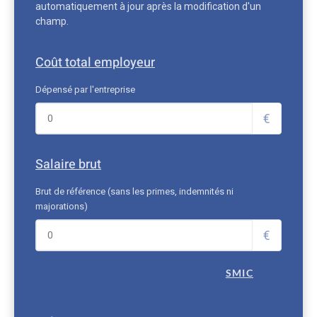
automatiquement à jour après la modification d'un
champ.
Coût total employeur
Dépensé par l'entreprise
€
Salaire brut
Brut de référence (sans les primes, indemnités ni
majorations)
€
SMIC