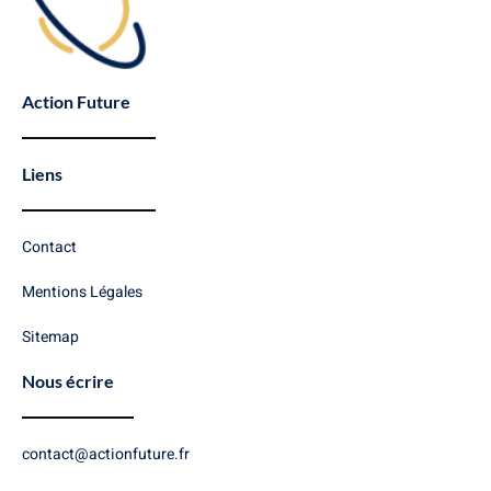
Action Future
Liens
Contact
Mentions Légales
Sitemap
Nous écrire
contact@actionfuture.fr