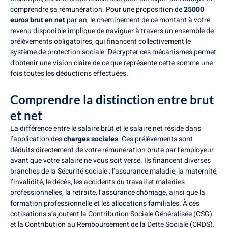
comprendre sa rémunération. Pour une proposition de
25000
euros brut en net
par an, le cheminement de ce montant à votre
revenu disponible implique de naviguer à travers un ensemble de
prélèvements obligatoires, qui financent collectivement le
système de protection sociale. Décrypter ces mécanismes permet
d’obtenir une vision claire de ce que représente cette somme une
fois toutes les déductions effectuées.
Comprendre la distinction entre brut
et net
La différence entre le salaire brut et le salaire net réside dans
l’application des
charges sociales
. Ces prélèvements sont
déduits directement de votre rémunération brute par l’employeur
avant que votre salaire ne vous soit versé. Ils financent diverses
branches de la Sécurité sociale : l’assurance maladie, la maternité,
l’invalidité, le décès, les accidents du travail et maladies
professionnelles, la retraite, l’assurance chômage, ainsi que la
formation professionnelle et les allocations familiales. À ces
cotisations s’ajoutent la Contribution Sociale Généralisée (CSG)
et la Contribution au Remboursement de la Dette Sociale (CRDS).