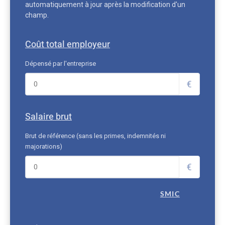
automatiquement à jour après la modification d'un
champ.
Coût total employeur
Dépensé par l'entreprise
€
Salaire brut
Brut de référence (sans les primes, indemnités ni
majorations)
€
SMIC