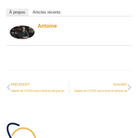
À propos
Articles récents
Antoine
PRÉCÉDENT
SUIVANT
Salaire de 23500 euros brut en net par an
Salaire de 25500 euros brut en net par an