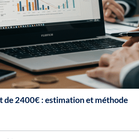
ut de 2400€ : estimation et méthode