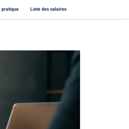
 pratique
Liste des salaires