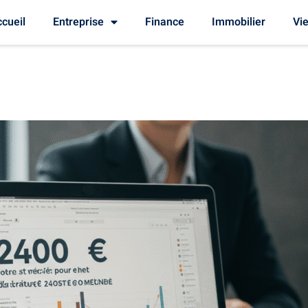
cueil
Entreprise
Finance
Immobilier
Vie