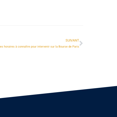
SUIVANT
es horaires à connaître pour intervenir sur la Bourse de Paris