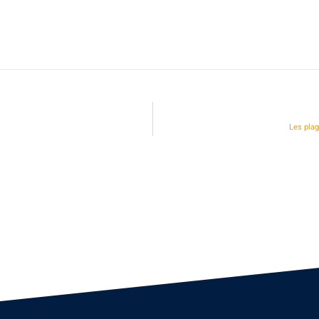
Les plag