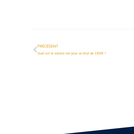
PRÉCÉDENT
Quel est le salaire net pour un brut de 2300€ ?