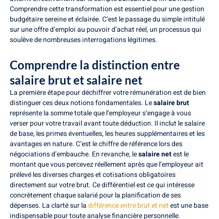
Comprendre cette transformation est essentiel pour une gestion
budgétaire sereine et éclairée. C’est le passage du simple intitulé
sur une offre d’emploi au pouvoir d’achat réel, un processus qui
soulève de nombreuses interrogations légitimes.
Comprendre la distinction entre
salaire brut et salaire net
La première étape pour déchiffrer votre rémunération est de bien
distinguer ces deux notions fondamentales. Le
salaire brut
représente la somme totale que l’employeur s’engage à vous
verser pour votre travail avant toute déduction. Il inclut le salaire
de base, les primes éventuelles, les heures supplémentaires et les
avantages en nature. C’est le chiffre de référence lors des
négociations d’embauche. En revanche, le
salaire net
est le
montant que vous percevez réellement après que l’employeur ait
prélevé les diverses charges et cotisations obligatoires
directement sur votre brut. Ce différentiel est ce qui intéresse
concrètement chaque salarié pour la planification de ses
dépenses. La clarté sur la
différence entre brut et net
est une base
indispensable pour toute analyse financière personnelle.