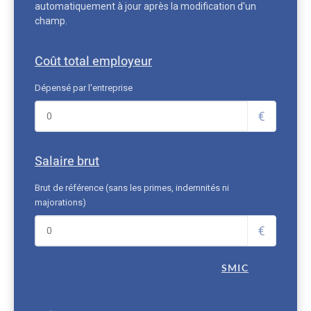
automatiquement à jour après la modification d'un
champ.
Coût total employeur
Dépensé par l'entreprise
€
Salaire brut
Brut de référence (sans les primes, indemnités ni
majorations)
€
SMIC