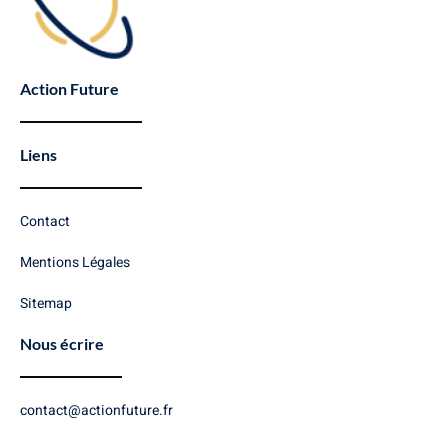
Action Future
Liens
Contact
Mentions Légales
Sitemap
Nous écrire
contact@actionfuture.fr