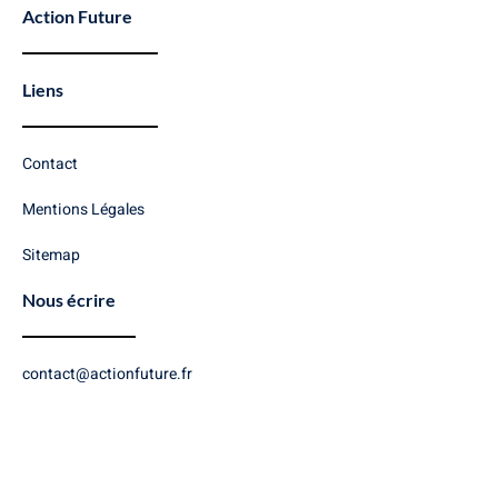
Action Future
Liens
Contact
Mentions Légales
Sitemap
Nous écrire
contact@actionfuture.fr
Copyright © 2026 Action Future