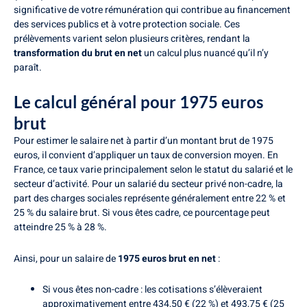
significative de votre rémunération qui contribue au financement
des services publics et à votre protection sociale. Ces
prélèvements varient selon plusieurs critères, rendant la
transformation du brut en net
un calcul plus nuancé qu’il n’y
paraît.
Le calcul général pour 1975 euros
brut
Pour estimer le salaire net à partir d’un montant brut de 1975
euros, il convient d’appliquer un taux de conversion moyen. En
France, ce taux varie principalement selon le statut du salarié et le
secteur d’activité. Pour un salarié du secteur privé non-cadre, la
part des charges sociales représente généralement entre 22 % et
25 % du salaire brut. Si vous êtes cadre, ce pourcentage peut
atteindre 25 % à 28 %.
Ainsi, pour un salaire de
1975 euros brut en net
:
Si vous êtes non-cadre : les cotisations s’élèveraient
approximativement entre 434,50 € (22 %) et 493,75 € (25