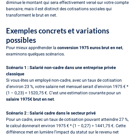
diminue le montant qui sera effectivement versé sur votre compte
bancaire, mais il est distinct des cotisations sociales qui
transforment le brut en net.
Exemples concrets et variations
possibles
Pour mieux appréhender la
conversion 1975 euros brut en net
,
examinons quelques scénarios.
Scénario 1 : Salarié non-cadre dans une entreprise privée
classique
Si vous êtes un employé non-cadre, avec un taux de cotisation
d’environ 23 %, votre salaire net mensuel serait d’environ 1975 € *
(1 – 0,23) = 1520,75 €. C’est une estimation courante pour un
salaire 1975€ brut en net
.
Scénario 2 : Salarié cadre dans le secteur privé
Pour un cadre, avec un taux de cotisation pouvant atteindre 27 %,
le calcul donnerait environ 1975 € * (1 – 0,27) = 1441,75 €. Cette
différence met en lumière l’impact du statut sur le revenu net