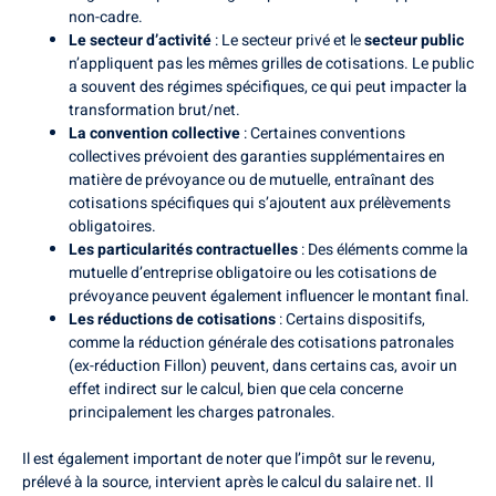
non-cadre.
Le secteur d’activité
: Le secteur privé et le
secteur public
n’appliquent pas les mêmes grilles de cotisations. Le public
a souvent des régimes spécifiques, ce qui peut impacter la
transformation brut/net.
La convention collective
: Certaines conventions
collectives prévoient des garanties supplémentaires en
matière de prévoyance ou de mutuelle, entraînant des
cotisations spécifiques qui s’ajoutent aux prélèvements
obligatoires.
Les particularités contractuelles
: Des éléments comme la
mutuelle d’entreprise obligatoire ou les cotisations de
prévoyance peuvent également influencer le montant final.
Les réductions de cotisations
: Certains dispositifs,
comme la réduction générale des cotisations patronales
(ex-réduction Fillon) peuvent, dans certains cas, avoir un
effet indirect sur le calcul, bien que cela concerne
principalement les charges patronales.
Il est également important de noter que l’impôt sur le revenu,
prélevé à la source, intervient après le calcul du salaire net. Il