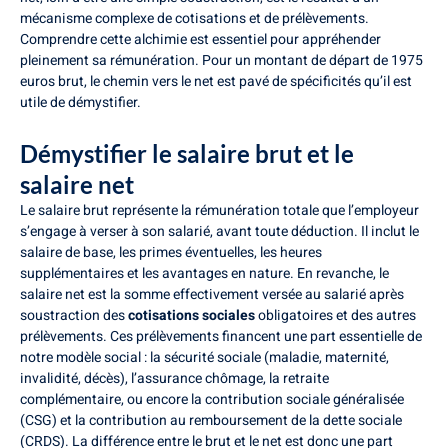
mécanisme complexe de cotisations et de prélèvements.
Comprendre cette alchimie est essentiel pour appréhender
pleinement sa rémunération. Pour un montant de départ de 1975
euros brut, le chemin vers le net est pavé de spécificités qu’il est
utile de démystifier.
Démystifier le salaire brut et le
salaire net
Le salaire brut représente la rémunération totale que l’employeur
s’engage à verser à son salarié, avant toute déduction. Il inclut le
salaire de base, les primes éventuelles, les heures
supplémentaires et les avantages en nature. En revanche, le
salaire net est la somme effectivement versée au salarié après
soustraction des
cotisations sociales
obligatoires et des autres
prélèvements. Ces prélèvements financent une part essentielle de
notre modèle social : la sécurité sociale (maladie, maternité,
invalidité, décès), l’assurance chômage, la retraite
complémentaire, ou encore la contribution sociale généralisée
(CSG) et la contribution au remboursement de la dette sociale
(CRDS). La différence entre le brut et le net est donc une part