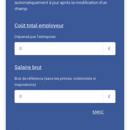
automatiquement à jour après la modification d'un
champ.
Coût total employeur
Dépensé par l'entreprise
€
Salaire brut
Brut de référence (sans les primes, indemnités ni
majorations)
€
SMIC