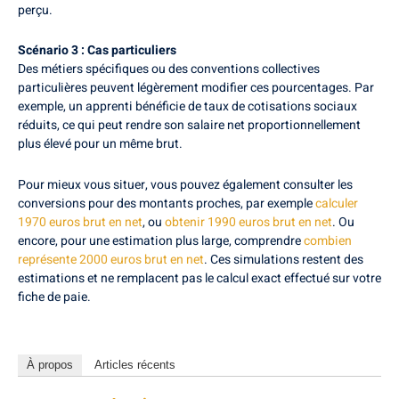
perçu.
Scénario 3 : Cas particuliers
Des métiers spécifiques ou des conventions collectives
particulières peuvent légèrement modifier ces pourcentages. Par
exemple, un apprenti bénéficie de taux de cotisations sociaux
réduits, ce qui peut rendre son salaire net proportionnellement
plus élevé pour un même brut.
Pour mieux vous situer, vous pouvez également consulter les
conversions pour des montants proches, par exemple
calculer
1970 euros brut en net
, ou
obtenir 1990 euros brut en net
. Ou
encore, pour une estimation plus large, comprendre
combien
représente 2000 euros brut en net
. Ces simulations restent des
estimations et ne remplacent pas le calcul exact effectué sur votre
fiche de paie.
À propos
Articles récents