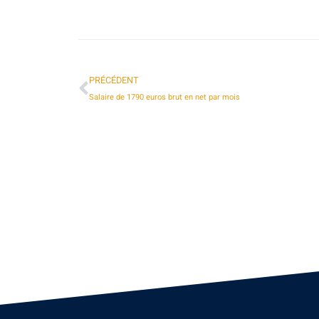
PRÉCÉDENT
Salaire de 1790 euros brut en net par mois