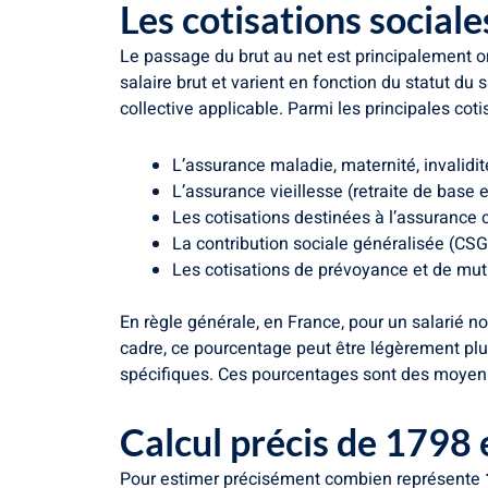
Les cotisations sociale
Le passage du brut au net est principalement o
salaire brut et varient en fonction du statut du 
collective applicable. Parmi les principales coti
L’assurance maladie, maternité, invalidit
L’assurance vieillesse (retraite de base
Les cotisations destinées à l’assuranc
La contribution sociale généralisée (CSG
Les cotisations de prévoyance et de mutue
En règle générale, en France, pour un salarié no
cadre, ce pourcentage peut être légèrement plus
spécifiques. Ces pourcentages sont des moyenn
Calcul précis de 1798 
Pour estimer précisément combien représente