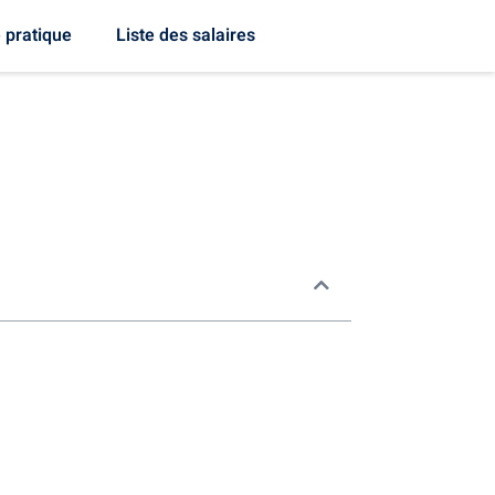
 pratique
Liste des salaires