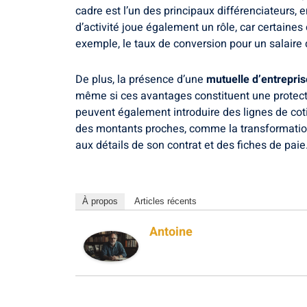
cadre est l’un des principaux différenciateurs,
d’activité joue également un rôle, car certaines
exemple, le taux de conversion pour un salaire
De plus, la présence d’une
mutuelle d’entrepris
même si ces avantages constituent une protectio
peuvent également introduire des lignes de coti
des montants proches, comme la transformati
aux détails de son contrat et des fiches de paie
À propos
Articles récents
Antoine