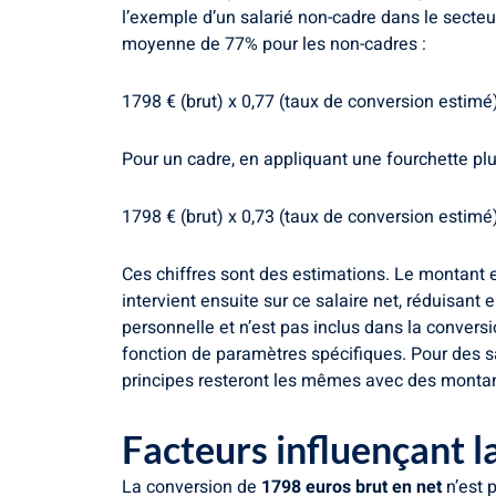
l’exemple d’un salarié non-cadre dans le secteu
moyenne de 77% pour les non-cadres :
1798 € (brut) x 0,77 (taux de conversion estimé
Pour un cadre, en appliquant une fourchette pl
1798 € (brut) x 0,73 (taux de conversion estimé
Ces chiffres sont des estimations. Le montant e
intervient ensuite sur ce salaire net, réduisant
personnelle et n’est pas inclus dans la conversi
fonction de paramètres spécifiques. Pour des sa
principes resteront les mêmes avec des montant
Facteurs influençant l
La conversion de
1798 euros brut en net
n’est 