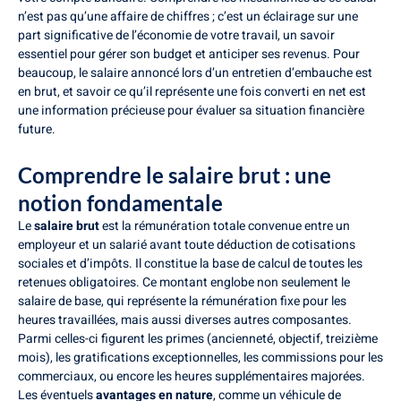
n’est pas qu’une affaire de chiffres ; c’est un éclairage sur une
part significative de l’économie de votre travail, un savoir
essentiel pour gérer son budget et anticiper ses revenus. Pour
beaucoup, le salaire annoncé lors d’un entretien d’embauche est
en brut, et savoir ce qu’il représente une fois converti en net est
une information précieuse pour évaluer sa situation financière
future.
Comprendre le salaire brut : une
notion fondamentale
Le
salaire brut
est la rémunération totale convenue entre un
employeur et un salarié avant toute déduction de cotisations
sociales et d’impôts. Il constitue la base de calcul de toutes les
retenues obligatoires. Ce montant englobe non seulement le
salaire de base, qui représente la rémunération fixe pour les
heures travaillées, mais aussi diverses autres composantes.
Parmi celles-ci figurent les primes (ancienneté, objectif, treizième
mois), les gratifications exceptionnelles, les commissions pour les
commerciaux, ou encore les heures supplémentaires majorées.
Les éventuels
avantages en nature
, comme un véhicule de