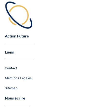
Action Future
Liens
Contact
Mentions Légales
Sitemap
Nous écrire