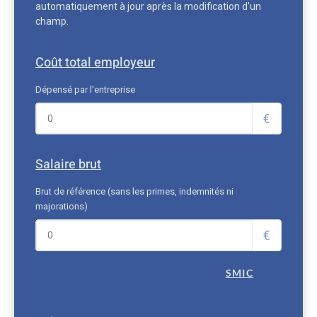
automatiquement à jour après la modification d'un
champ.
Coût total employeur
Dépensé par l'entreprise
€
Salaire brut
Brut de référence (sans les primes, indemnités ni
majorations)
€
SMIC