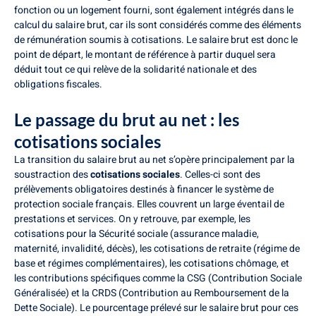
fonction ou un logement fourni, sont également intégrés dans le
calcul du salaire brut, car ils sont considérés comme des éléments
de rémunération soumis à cotisations. Le salaire brut est donc le
point de départ, le montant de référence à partir duquel sera
déduit tout ce qui relève de la solidarité nationale et des
obligations fiscales.
Le passage du brut au net : les
cotisations sociales
La transition du salaire brut au net s’opère principalement par la
soustraction des
cotisations sociales
. Celles-ci sont des
prélèvements obligatoires destinés à financer le système de
protection sociale français. Elles couvrent un large éventail de
prestations et services. On y retrouve, par exemple, les
cotisations pour la Sécurité sociale (assurance maladie,
maternité, invalidité, décès), les cotisations de retraite (régime de
base et régimes complémentaires), les cotisations chômage, et
les contributions spécifiques comme la CSG (Contribution Sociale
Généralisée) et la CRDS (Contribution au Remboursement de la
Dette Sociale). Le pourcentage prélevé sur le salaire brut pour ces