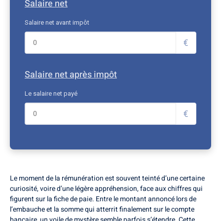
Salaire net
Salaire net avant impôt
€
Salaire net après impôt
Le salaire net payé
€
Le moment de la rémunération est souvent teinté d’une certaine
curiosité, voire d’une légère appréhension, face aux chiffres qui
figurent sur la fiche de paie. Entre le montant annoncé lors de
l’embauche et la somme qui atterrit finalement sur le compte
bancaire, un voile de mystère semble parfois s’étendre. Cette