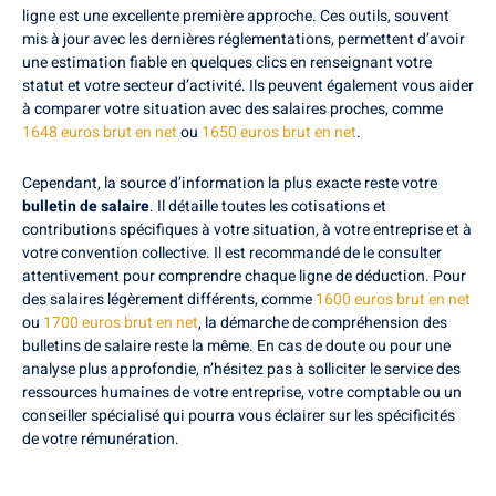
ligne est une excellente première approche. Ces outils, souvent
mis à jour avec les dernières réglementations, permettent d’avoir
une estimation fiable en quelques clics en renseignant votre
statut et votre secteur d’activité. Ils peuvent également vous aider
à comparer votre situation avec des salaires proches, comme
1648 euros brut en net
ou
1650 euros brut en net
.
Cependant, la source d’information la plus exacte reste votre
bulletin de salaire
. Il détaille toutes les cotisations et
contributions spécifiques à votre situation, à votre entreprise et à
votre convention collective. Il est recommandé de le consulter
attentivement pour comprendre chaque ligne de déduction. Pour
des salaires légèrement différents, comme
1600 euros brut en net
ou
1700 euros brut en net
, la démarche de compréhension des
bulletins de salaire reste la même. En cas de doute ou pour une
analyse plus approfondie, n’hésitez pas à solliciter le service des
ressources humaines de votre entreprise, votre comptable ou un
conseiller spécialisé qui pourra vous éclairer sur les spécificités
de votre rémunération.