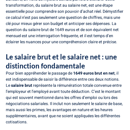
transformation, du salaire brut au salaire net, est une étape
essentielle pour comprendre son pouvoir d’achat réel. Démystifier
ce calcul n’est pas seulement une question de chiffres, mais une
clé pour mieux gérer son budget et anticiper ses dépenses. La
question du salaire brut de 1649 euros et de son équivalent net
mensuel est une interrogation fréquente, et il est temps d’en
éclairer les nuances pour une compréhension claire et précise.
Le salaire brut et le salaire net : une
distinction fondamentale
Pour bien appréhender le passage de
1649 euros brut en net
, il
est indispensable de saisir la différence entre ces deux notions.
Le
salaire brut
représente la rémunération totale convenue entre
l’employeur et l’employé avant toute déduction. C’est le montant
qui est souvent mentionné dans les offres d’emploi ou lors des
négociations salariales. Il inclut non seulement le salaire de base,
mais aussi les primes, les avantages en nature et les heures
supplémentaires, avant que ne soient appliquées les différentes
cotisations.