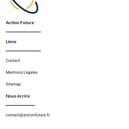
Action Future
Liens
Contact
Mentions Légales
Sitemap
Nous écrire
contact@actionfuture.fr